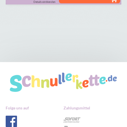
Details einblenden
Folge uns auf
Zahlungsmittel