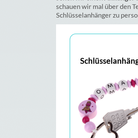
schauen wir mal über den Te
Schlüsselanhänger zu perso
Schlüsselanhän