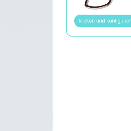
klicken und konfigurie