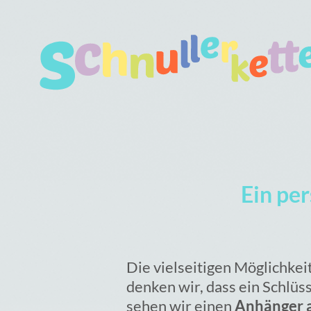
Ein per
Die vielseitigen Möglichkei
denken wir, dass ein Schlüs
sehen wir einen
Anhänger a