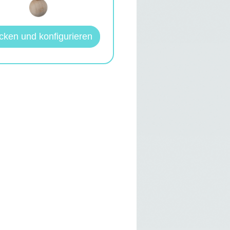
icken und konfigurieren