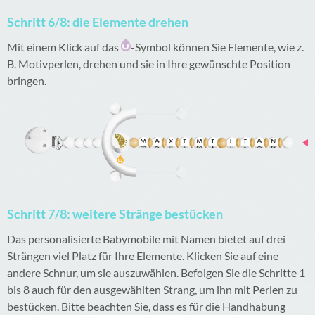
Schritt 6/8: die Elemente drehen
Mit einem Klick auf das
-Symbol können Sie Elemente, wie z.
B. Motivperlen, drehen und sie in Ihre gewünschte Position
bringen.
Schritt 7/8: weitere Stränge bestücken
Das personalisierte Babymobile mit Namen bietet auf drei
Strängen viel Platz für Ihre Elemente. Klicken Sie auf eine
andere Schnur, um sie auszuwählen. Befolgen Sie die Schritte 1
bis 8 auch für den ausgewählten Strang, um ihn mit Perlen zu
bestücken. Bitte beachten Sie, dass es für die Handhabung