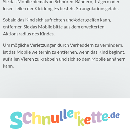
Sie das Mobile niemals an Schnüren, Bändern, Trägern oder
losen Teilen der Kleidung. Es besteht Strangulationsgefahr.
Sobald das Kind sich aufrichten und/oder greifen kann,
entfernen Sie das Mobile bitte aus dem erweiterten
Aktionsradius des Kindes.
Um mögliche Verletzungen durch Verheddern zu verhindern,
ist das Mobile weiterhin zu entfernen, wenn das Kind beginnt,
auf allen Vieren zu krabbeln und sich so dem Mobile annähern
kann.