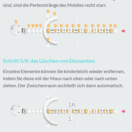
sind, sind die Perlenstränge des Mobiles recht starr.
Schritt 5/8: das Löschen von Elementen
Einzelne Elemente können Sie kinderleicht wieder entfernen,
indem Sie diese mit der Maus nach oben oder nach unten
ziehen. Der Zwischenraum aschließt sich dann automatisch.