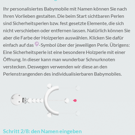
Ihr personalisiertes Babymobile mit Namen können Sie nach
Ihren Vorlieben gestalten. Die beim Start sichtbaren Perlen
sind Sicherheitsperlen bzw. fest gesetzte Elemente, die sich
nicht verschieben oder entfernen lassen. Natürlich können Sie
aber die Farbe der Holzperlen auswählen. Klicken Sie dafür
einfach auf das
-Symbol über der jeweiligen Perle. Übrigens:
Eine Sicherheitsperle ist eine besondere Holzperle mit einer
Öffnung. In dieser kann man wunderbar Schnurknoten
verstecken. Deswegen verwenden wir diese an den
Perlenstrangenden des individualisierbaren Babymobiles.
Schritt 2/8: den Namen eingeben