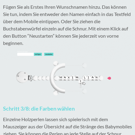
Fügen Sie als Erstes Ihren Wunschnamen hinzu. Das können
Sie tun, indem Sie entweder den Namen einfach in das Textfeld
über dem Mobile eintippen. Oder Sie ziehen die
Buchstabenwürfel einzeln auf die Schnur. Mit einem Klick auf
den Button “Neustarten” können Sie jederzeit von vorne
beginnen.
Schritt 3/8: die Farben wählen
Einzelne Holzperlen lassen sich spielerisch mit dem
Mauszeiger aus der Übersicht auf die Stränge des Babymobiles
ziehen. Sie können die Perlen an jede Stelle auf der Schnur