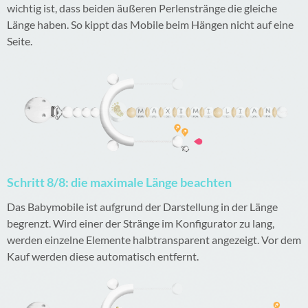
wichtig ist, dass beiden äußeren Perlenstränge die gleiche
Länge haben. So kippt das Mobile beim Hängen nicht auf eine
Seite.
Schritt 8/8: die maximale Länge beachten
Das Babymobile ist aufgrund der Darstellung in der Länge
begrenzt. Wird einer der Stränge im Konfigurator zu lang,
werden einzelne Elemente halbtransparent angezeigt. Vor dem
Kauf werden diese automatisch entfernt.