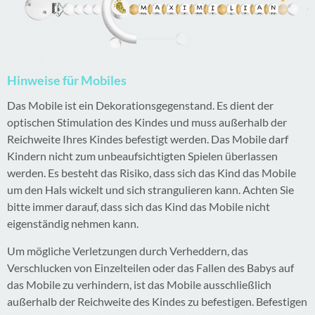
Hinweise für Mobiles
Das Mobile ist ein Dekorationsgegenstand. Es dient der
optischen Stimulation des Kindes und muss außerhalb der
Reichweite Ihres Kindes befestigt werden. Das Mobile darf
Kindern nicht zum unbeaufsichtigten Spielen überlassen
werden. Es besteht das Risiko, dass sich das Kind das Mobile
um den Hals wickelt und sich strangulieren kann. Achten Sie
bitte immer darauf, dass sich das Kind das Mobile nicht
eigenständig nehmen kann.
Um mögliche Verletzungen durch Verheddern, das
Verschlucken von Einzelteilen oder das Fallen des Babys auf
das Mobile zu verhindern, ist das Mobile ausschließlich
außerhalb der Reichweite des Kindes zu befestigen. Befestigen