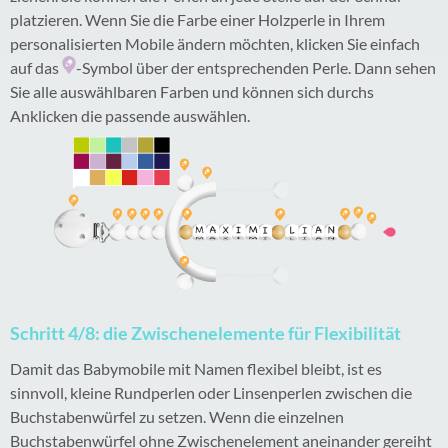
platzieren. Wenn Sie die Farbe einer Holzperle in Ihrem
personalisierten Mobile ändern möchten, klicken Sie einfach
auf das
-Symbol über der entsprechenden Perle. Dann sehen
Sie alle auswählbaren Farben und können sich durchs
Anklicken die passende auswählen.
Schritt 4/8: die Zwischenelemente für Flexibilität
Damit das Babymobile mit Namen flexibel bleibt, ist es
sinnvoll, kleine Rundperlen oder Linsenperlen zwischen die
Buchstabenwürfel zu setzen. Wenn die einzelnen
Buchstabenwürfel ohne Zwischenelement aneinander gereiht