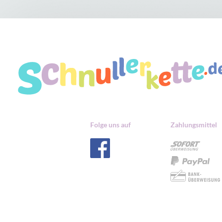
Folge uns auf
Zahlungsmittel