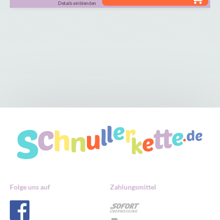
Details einblenden
Folge uns auf
Zahlungsmittel