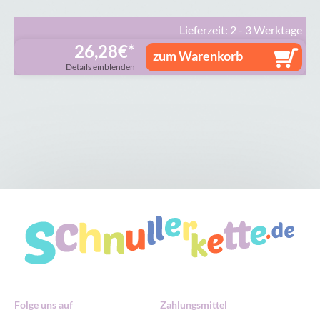
Lieferzeit: 2 - 3 Werktage
26,28
€
zum Warenkorb
Details einblenden
Folge uns auf
Zahlungsmittel