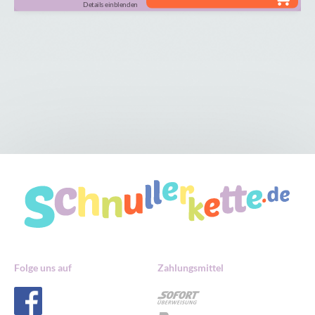
Details einblenden
Folge uns auf
Zahlungsmittel