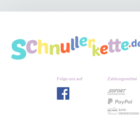
Folge uns auf
Zahlungsmittel