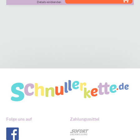
Details einblenden
Folge uns auf
Zahlungsmittel