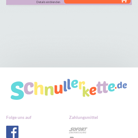
Details einblenden
Folge uns auf
Zahlungsmittel