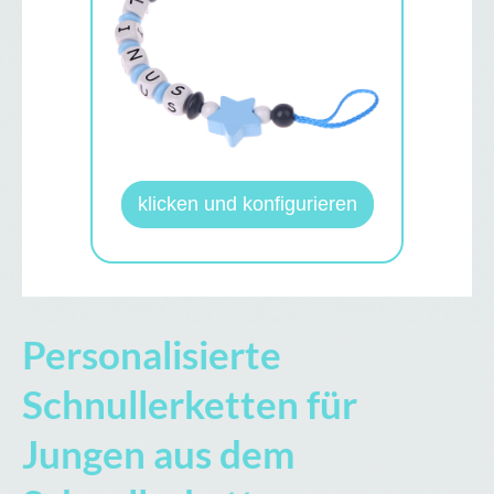
klicken und konfigurieren
Personalisierte
Schnullerketten für
Jungen aus dem