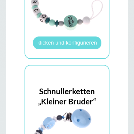
klicken und konfigurieren
Schnullerketten
„Kleiner Bruder“