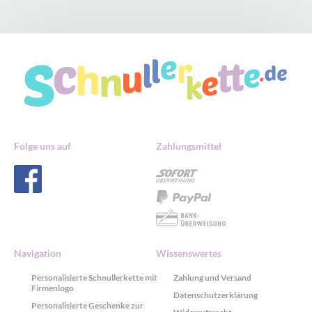
Folge uns auf
Zahlungsmittel
Navigation
Wissenswertes
Personalisierte Schnullerkette mit
Zahlung und Versand
Firmenlogo
Datenschutzerklärung
Personalisierte Geschenke zur