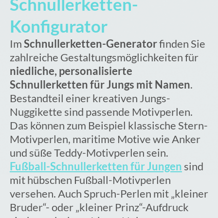
Schnullerketten-
Konfigurator
Im
Schnullerketten-Generator
finden Sie
zahlreiche Gestaltungsmöglichkeiten für
niedliche, personalisierte
Schnullerketten für Jungs mit Namen
.
Bestandteil einer kreativen Jungs-
Nuggikette sind passende Motivperlen.
Das können zum Beispiel klassische Stern-
Motivperlen, maritime Motive wie Anker
und süße Teddy-Motivperlen sein.
Fußball-Schnullerketten für Jungen
sind
mit hübschen Fußball-Motivperlen
versehen. Auch Spruch-Perlen mit „kleiner
Bruder“- oder „kleiner Prinz“-Aufdruck