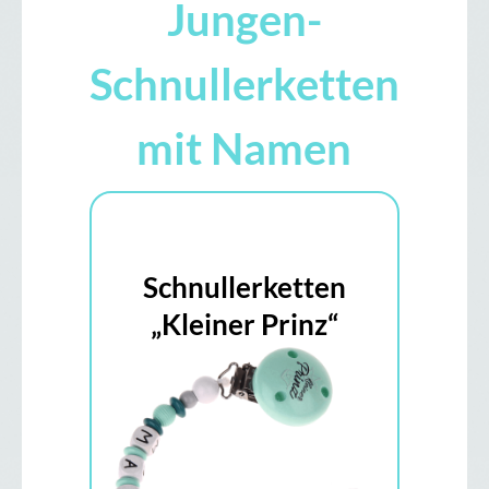
Jungen-
Schnullerketten
mit Namen
Schnullerketten
„Kleiner Prinz“