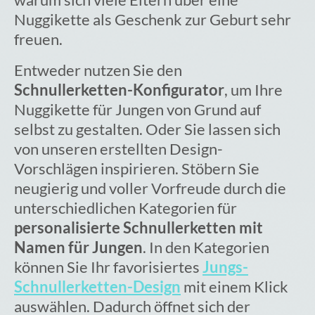
Nuggikette als Geschenk zur Geburt sehr
freuen.
Entweder nutzen Sie den
Schnullerketten-Konfigurator
, um Ihre
Nuggikette für Jungen von Grund auf
selbst zu gestalten. Oder Sie lassen sich
von unseren erstellten Design-
Vorschlägen inspirieren. Stöbern Sie
neugierig und voller Vorfreude durch die
unterschiedlichen Kategorien für
personalisierte Schnullerketten mit
Namen für Jungen
. In den Kategorien
können Sie Ihr favorisiertes
Jungs-
Schnullerketten-Design
mit einem Klick
auswählen. Dadurch öffnet sich der