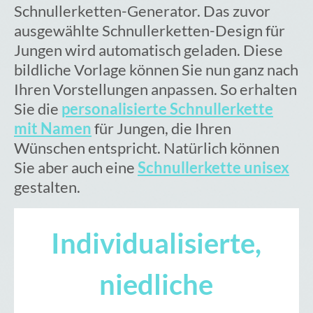
Schnullerketten-Generator. Das zuvor
ausgewählte Schnullerketten-Design für
Jungen wird automatisch geladen. Diese
bildliche Vorlage können Sie nun ganz nach
Ihren Vorstellungen anpassen. So erhalten
Sie die
personalisierte Schnullerkette
mit Namen
für Jungen, die Ihren
Wünschen entspricht. Natürlich können
Sie aber auch eine
Schnullerkette unisex
gestalten.
Individualisierte,
niedliche