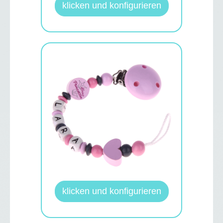
klicken und konfigurieren
klicken und konfigurieren