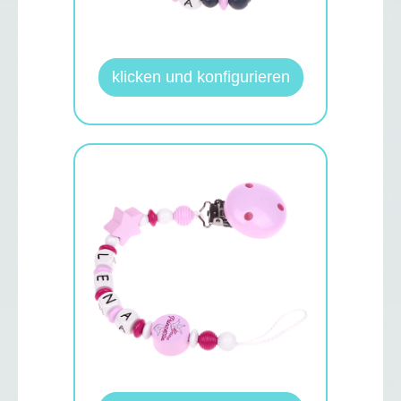
klicken und konfigurieren