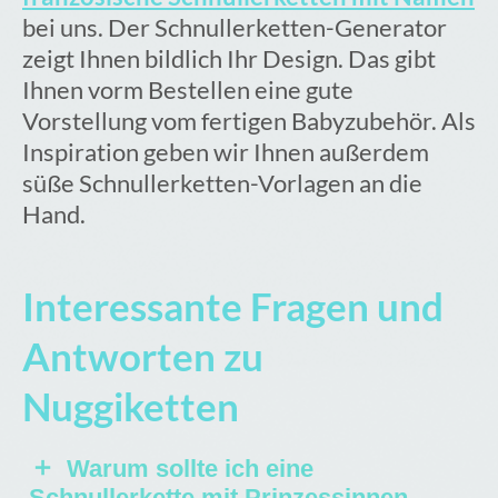
bei uns. Der Schnullerketten-Generator
zeigt Ihnen bildlich Ihr Design. Das gibt
Ihnen vorm Bestellen eine gute
Vorstellung vom fertigen Babyzubehör. Als
Inspiration geben wir Ihnen außerdem
süße Schnullerketten-Vorlagen an die
Hand.
Interessante Fragen und
Antworten zu
Nuggiketten
Warum sollte ich eine
Schnullerkette mit Prinzessinnen-