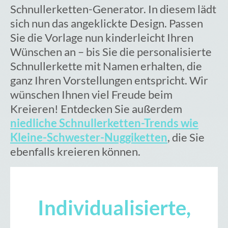
Schnullerketten-Generator. In diesem lädt
sich nun das angeklickte Design. Passen
Sie die Vorlage nun kinderleicht Ihren
Wünschen an – bis Sie die personalisierte
Schnullerkette mit Namen erhalten, die
ganz Ihren Vorstellungen entspricht. Wir
wünschen Ihnen viel Freude beim
Kreieren! Entdecken Sie außerdem
niedliche Schnullerketten-Trends wie
Kleine-Schwester-Nuggiketten
, die Sie
ebenfalls kreieren können.
Individualisierte,