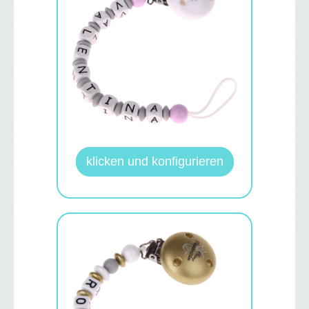
klicken und konfigurieren