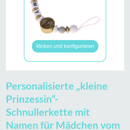
klicken und konfigurieren
Personalisierte „kleine
Prinzessin“-
Schnullerkette mit
Namen für Mädchen vom