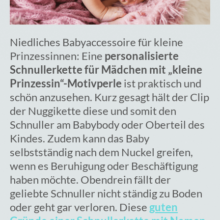
Warenkorb
Niedliches Babyaccessoire für kleine
Prinzessinnen: Eine
personalisierte
Schnullerkette für Mädchen mit „kleine
Prinzessin“-Motivperle
ist praktisch und
schön anzusehen. Kurz gesagt hält der Clip
der Nuggikette diese und somit den
Schnuller am Babybody oder Oberteil des
Kindes. Zudem kann das Baby
selbstständig nach dem Nuckel greifen,
wenn es Beruhigung oder Beschäftigung
haben möchte. Obendrein fällt der
geliebte Schnuller nicht ständig zu Boden
oder geht gar verloren. Diese
guten