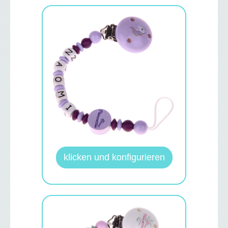
klicken und konfigurieren