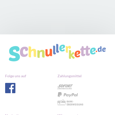
Folge uns auf
Zahlungsmittel