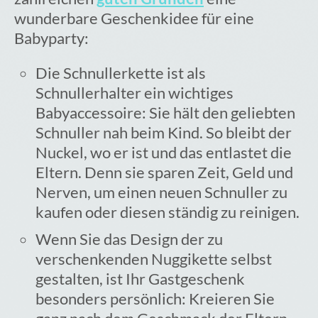
wunderbare Geschenkidee für eine
Babyparty:
Die Schnullerkette ist als
Schnullerhalter ein wichtiges
Babyaccessoire: Sie hält den geliebten
Schnuller nah beim Kind. So bleibt der
Nuckel, wo er ist und das entlastet die
Eltern. Denn sie sparen Zeit, Geld und
Nerven, um einen neuen Schnuller zu
kaufen oder diesen ständig zu reinigen.
Wenn Sie das Design der zu
verschenkenden Nuggikette selbst
gestalten, ist Ihr Gastgeschenk
besonders persönlich: Kreieren Sie