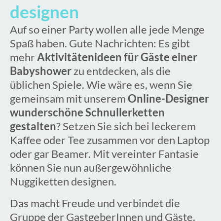
designen
Auf so einer Party wollen alle jede Menge
Spaß haben. Gute Nachrichten: Es gibt
mehr
Aktivitätenideen für Gäste einer
Babyshower
zu entdecken, als die
üblichen Spiele. Wie wäre es, wenn Sie
gemeinsam mit unserem
Online-Designer
wunderschöne Schnullerketten
gestalten
? Setzen Sie sich bei leckerem
Kaffee oder Tee zusammen vor den Laptop
oder gar Beamer. Mit vereinter Fantasie
können Sie nun außergewöhnliche
Nuggiketten designen.
Das macht Freude und verbindet die
Gruppe der GastgeberInnen und Gäste.