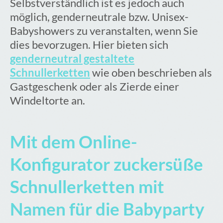
Selbstverständlich ist es jedoch auch
möglich, genderneutrale bzw. Unisex-
Babyshowers zu veranstalten, wenn Sie
dies bevorzugen. Hier bieten sich
genderneutral gestaltete
Schnullerketten
wie oben beschrieben als
Gastgeschenk oder als Zierde einer
Windeltorte an.
Mit dem Online-
Konfigurator zuckersüße
Schnullerketten mit
Namen für die Babyparty