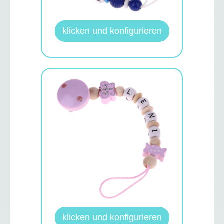
klicken und konfigurieren
klicken und konfigurieren