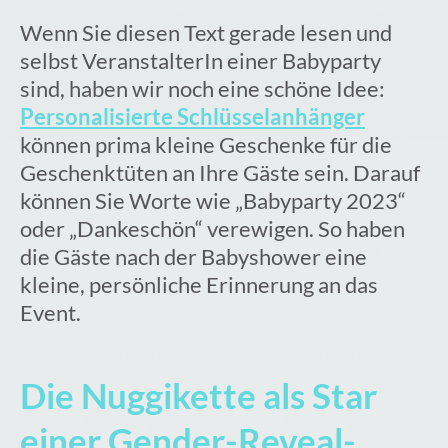
Wenn Sie diesen Text gerade lesen und
selbst VeranstalterIn einer Babyparty
sind, haben wir noch eine schöne Idee:
Personalisierte Schlüsselanhänger
können prima kleine Geschenke für die
Geschenktüten an Ihre Gäste sein. Darauf
können Sie Worte wie „Babyparty 2023“
oder „Dankeschön“ verewigen. So haben
die Gäste nach der Babyshower eine
kleine, persönliche Erinnerung an das
Event.
Die Nuggikette als Star
einer Gender-Reveal-