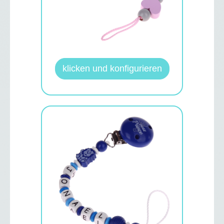
klicken und konfigurieren