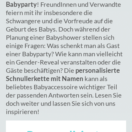
Babyparty
! FreundInnen und Verwandte
feiern mit ihr insbesondere die
Schwangere und die Vorfreude auf die
Geburt des Babys. Doch während der
Planung einer Babyshower stellen sich
einige Fragen: Was schenkt man als Gast
einer Babyparty? Wie kann man vielleicht
ein Gender-Reveal veranstalten oder die
Gäste beschäftigen? Die
personalisierte
Schnullerkette mit Namen
kann als
beliebtes Babyaccessoire wichtiger Teil
der passenden Antworten sein. Lesen Sie
doch weiter und lassen Sie sich von uns
inspirieren!