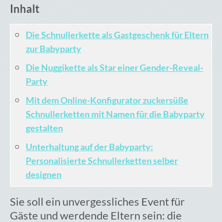
Inhalt
Warenkorb
Die Schnullerkette als Gastgeschenk für Eltern
zur Babyparty
Die Nuggikette als Star einer Gender-Reveal-
Party
Mit dem Online-Konfigurator zuckersüße
Schnullerketten mit Namen für die Babyparty
gestalten
Unterhaltung auf der Babyparty:
Personalisierte Schnullerketten selber
designen
Sie soll ein unvergessliches Event für
Gäste und werdende Eltern sein: die