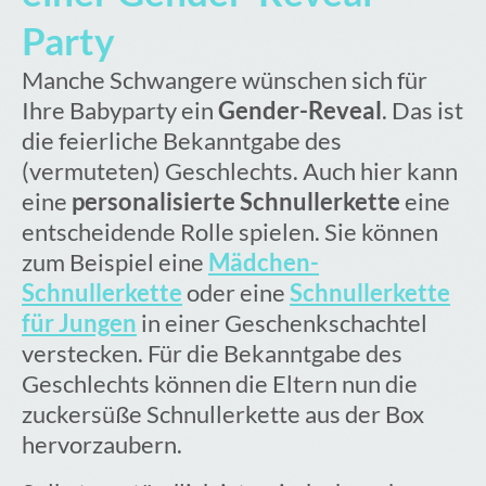
Party
Manche Schwangere wünschen sich für
Ihre Babyparty ein
Gender-Reveal
. Das ist
die feierliche Bekanntgabe des
(vermuteten) Geschlechts. Auch hier kann
eine
personalisierte Schnullerkette
eine
entscheidende Rolle spielen. Sie können
zum Beispiel eine
Mädchen-
Schnullerkette
oder eine
Schnullerkette
für Jungen
in einer Geschenkschachtel
verstecken. Für die Bekanntgabe des
Geschlechts können die Eltern nun die
zuckersüße Schnullerkette aus der Box
hervorzaubern.