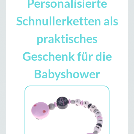
Personalisierte
Schnullerketten als
praktisches
Geschenk für die
Babyshower