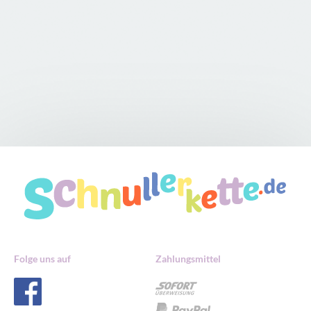
Folge uns auf
Zahlungsmittel