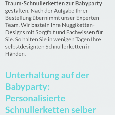
Traum-Schnullerketten zur Babyparty
gestalten. Nach der Aufgabe Ihrer
Bestellung übernimmt unser Experten-
Team. Wir basteln Ihre Nuggiketten-
Designs mit Sorgfalt und Fachwissen für
Sie. So halten Sie in wenigen Tagen Ihre
selbstdesignten Schnullerketten in
Händen.
Unterhaltung auf der
Babyparty:
Personalisierte
Schnullerketten selber