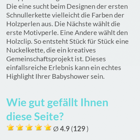
Die eine sucht beim Designen der ersten
Schnullerkette vielleicht die Farben der
Holzperlen aus. Die Nächste wählt die
erste Motivperle. Eine Andere wählt den
Holzclip. So entsteht Stück für Stück eine
Nuckelkette, die ein kreatives
Gemeinschaftsprojekt ist. Dieses
einfallsreiche Erlebnis kann ein echtes
Highlight Ihrer Babyshower sein.
Wie gut gefällt Ihnen
diese Seite?
Ø
4.9
(
129
)