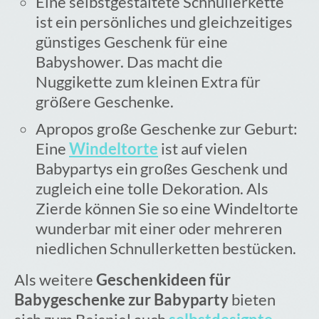
Eine selbstgestaltete Schnullerkette
ist ein persönliches und gleichzeitiges
günstiges Geschenk für eine
Babyshower. Das macht die
Nuggikette zum kleinen Extra für
größere Geschenke.
Apropos große Geschenke zur Geburt:
Eine
Windeltorte
ist auf vielen
Babypartys ein großes Geschenk und
zugleich eine tolle Dekoration. Als
Zierde können Sie so eine Windeltorte
wunderbar mit einer oder mehreren
niedlichen Schnullerketten bestücken.
Als weitere
Geschenkideen für
Babygeschenke zur Babyparty
bieten