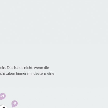
n. Das ist sie nicht, wenn die
Buchstaben immer mindestens eine