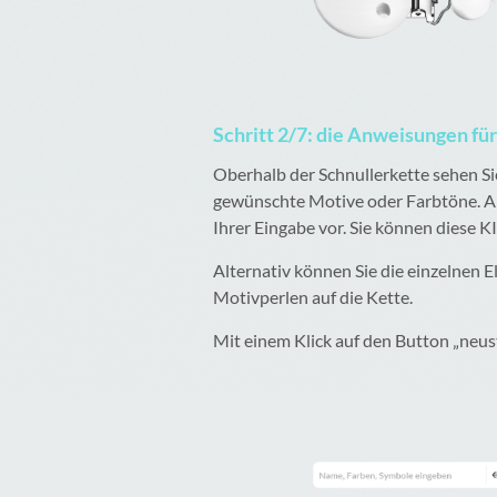
Schritt 2/7: die Anweisungen fü
Oberhalb der Schnullerkette sehen Si
gewünschte Motive oder Farbtöne. Ans
Ihrer Eingabe vor. Sie können diese K
Alternativ können Sie die einzelnen 
Motivperlen auf die Kette.
Mit einem Klick auf den Button „neus