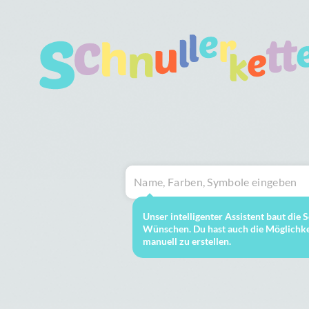
Unser intelligenter Assistent baut die
Wünschen. Du hast auch die Möglichkei
manuell zu erstellen.