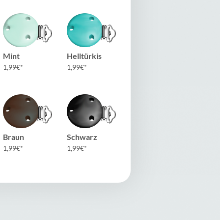
Mint
Helltürkis
1,99
€
1,99
€
Braun
Schwarz
1,99
€
1,99
€