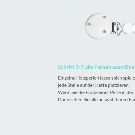
Schritt 3/7: die Farben auswähl
Einzelne Holzperlen lassen sich spie
jede Stelle auf der Kette platzieren.
Wenn Sie die Farbe einer Perle in der
Dann sehen Sie alle auswählbaren Fa