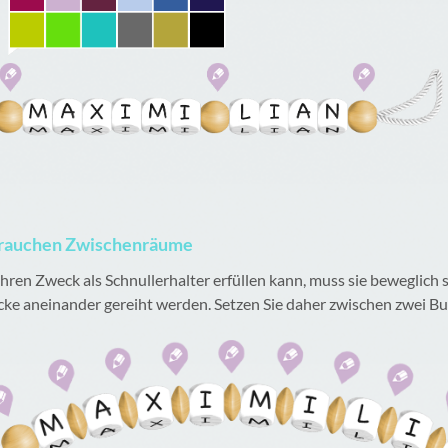
 brauchen Zwischenräume
ren Zweck als Schnullerhalter erfüllen kann, muss sie beweglich sei
ke aneinander gereiht werden. Setzen Sie daher zwischen zwei 