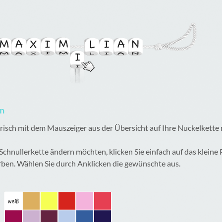
en
lerisch mit dem Mauszeiger aus der Übersicht auf Ihre Nuckelkette
 Schnullerkette ändern möchten, klicken Sie einfach auf das kleine
rben. Wählen Sie durch Anklicken die gewünschte aus.