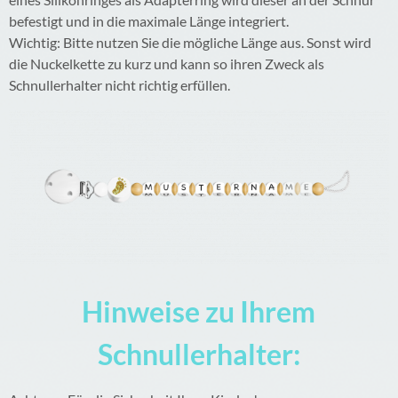
befestigt und in die maximale Länge integriert.
Wichtig: Bitte nutzen Sie die mögliche Länge aus. Sonst wird
die Nuckelkette zu kurz und kann so ihren Zweck als
Schnullerhalter nicht richtig erfüllen.
Hinweise zu Ihrem
Schnullerhalter: