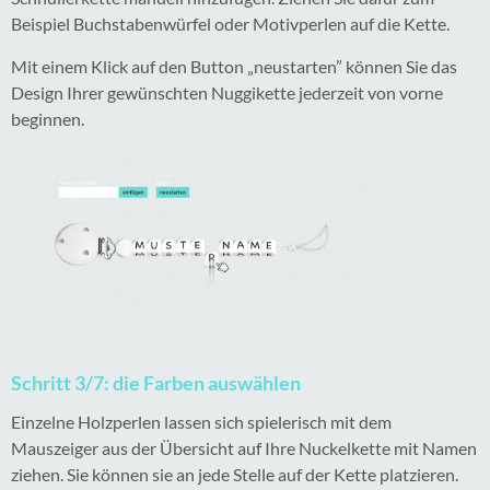
Beispiel Buchstabenwürfel oder Motivperlen auf die Kette.
Mit einem Klick auf den Button „neustarten” können Sie das
Design Ihrer gewünschten Nuggikette jederzeit von vorne
beginnen.
Schritt 3/7: die Farben auswählen
Einzelne Holzperlen lassen sich spielerisch mit dem
Mauszeiger aus der Übersicht auf Ihre Nuckelkette mit Namen
ziehen. Sie können sie an jede Stelle auf der Kette platzieren.