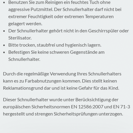
Benutzen Sie zum Reinigen ein feuchtes Tuch ohne
aggressive Putzmittel. Der Schnullerhalter darf nicht bei
extremer Feuchtigkeit oder extremen Temperaturen
gelagert werden.
Der Schnullerhalter gehört nicht in den Geschirrspüler oder
Sterilisator.
Bitte trocken, staubfrei und hygienisch lagern.
Befestigen Sie keine schweren Gegenstände am
Schnullerhalter.
Durch die regelmäßige Verwendung Ihres Schnullerhalters
kann es zu Farbabnutzungen kommen. Dies stellt keinen
Reklamationsgrund dar und ist keine Gefahr für das Kind.
Dieser Schnullerhalter wurde unter Berücksichtigung der
europäischen Sicherheitsnormen EN 12586:2007 und EN 71-3
hergestellt und strengen Sicherheitsprüfungen unterzogen.