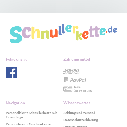
Folge uns auf
Zahlungsmittel
Navigation
Wissenswertes
Personalisierte Schnullerkette mit
Zahlung und Versand
Firmenlogo
Datenschutzerklärung
Personalisierte Geschenke zur
Widerrufsrecht