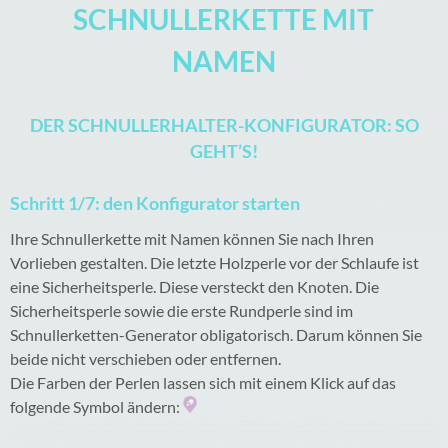
SCHNULLERKETTE MIT
NAMEN
DER SCHNULLERHALTER-KONFIGURATOR: SO
GEHT’S!
Schritt 1/7: den Konfigurator starten
Ihre Schnullerkette mit Namen können Sie nach Ihren
Vorlieben gestalten. Die letzte Holzperle vor der Schlaufe ist
eine Sicherheitsperle. Diese versteckt den Knoten. Die
Sicherheitsperle sowie die erste Rundperle sind im
Schnullerketten-Generator obligatorisch. Darum können Sie
beide nicht verschieben oder entfernen.
Die Farben der Perlen lassen sich mit einem Klick auf das
folgende Symbol ändern: