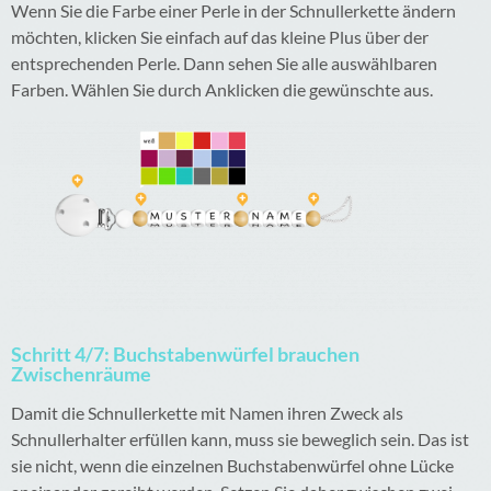
Wenn Sie die Farbe einer Perle in der Schnullerkette ändern
möchten, klicken Sie einfach auf das kleine Plus über der
entsprechenden Perle. Dann sehen Sie alle auswählbaren
Farben. Wählen Sie durch Anklicken die gewünschte aus.
Schritt 4/7: Buchstabenwürfel brauchen
Zwischenräume
Damit die Schnullerkette mit Namen ihren Zweck als
Schnullerhalter erfüllen kann, muss sie beweglich sein. Das ist
sie nicht, wenn die einzelnen Buchstabenwürfel ohne Lücke