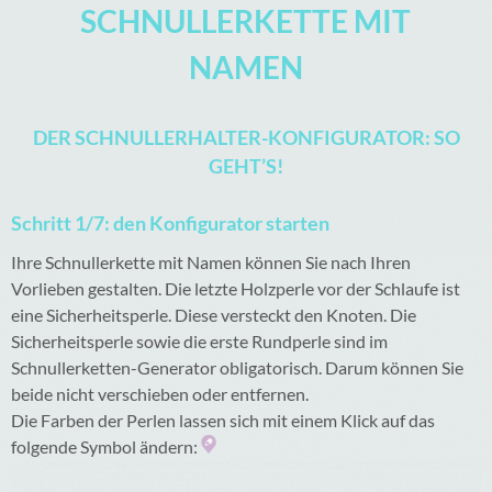
SCHNULLERKETTE MIT
NAMEN
DER SCHNULLERHALTER-KONFIGURATOR: SO
GEHT’S!
Schritt 1/7: den Konfigurator starten
Ihre Schnullerkette mit Namen können Sie nach Ihren
Vorlieben gestalten. Die letzte Holzperle vor der Schlaufe ist
eine Sicherheitsperle. Diese versteckt den Knoten. Die
Sicherheitsperle sowie die erste Rundperle sind im
Schnullerketten-Generator obligatorisch. Darum können Sie
beide nicht verschieben oder entfernen.
Die Farben der Perlen lassen sich mit einem Klick auf das
folgende Symbol ändern: