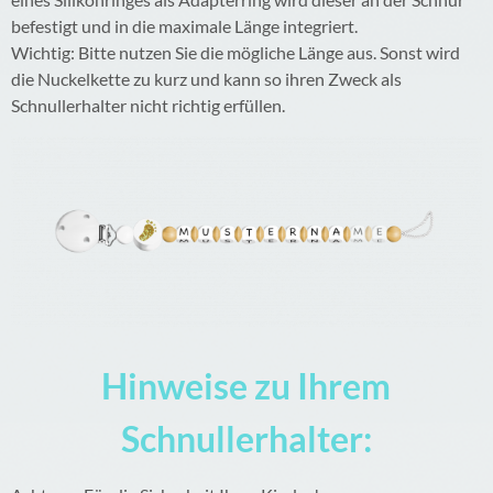
befestigt und in die maximale Länge integriert.
Wichtig: Bitte nutzen Sie die mögliche Länge aus. Sonst wird
die Nuckelkette zu kurz und kann so ihren Zweck als
Schnullerhalter nicht richtig erfüllen.
Hinweise zu Ihrem
Schnullerhalter: