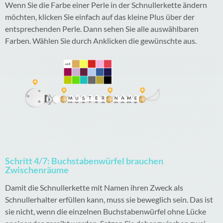
Wenn Sie die Farbe einer Perle in der Schnullerkette ändern
möchten, klicken Sie einfach auf das kleine Plus über der
entsprechenden Perle. Dann sehen Sie alle auswählbaren
Farben. Wählen Sie durch Anklicken die gewünschte aus.
Schritt 4/7: Buchstabenwürfel brauchen
Zwischenräume
Damit die Schnullerkette mit Namen ihren Zweck als
Schnullerhalter erfüllen kann, muss sie beweglich sein. Das ist
sie nicht, wenn die einzelnen Buchstabenwürfel ohne Lücke