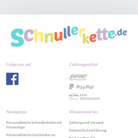
Folge uns auf
Zahlungsmittel
Navigation
Wissenswertes
Personalisierte Schnullerkette mit
Zahlung und Versand
Firmenlogo
Datenschutzerklärung
Personalisierte Geschenke zur
Widerrufsrecht