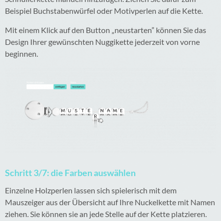
Beispiel Buchstabenwürfel oder Motivperlen auf die Kette.
Mit einem Klick auf den Button „neustarten” können Sie das
Design Ihrer gewünschten Nuggikette jederzeit von vorne
beginnen.
Schritt 3/7: die Farben auswählen
Einzelne Holzperlen lassen sich spielerisch mit dem
Mauszeiger aus der Übersicht auf Ihre Nuckelkette mit Namen
ziehen. Sie können sie an jede Stelle auf der Kette platzieren.