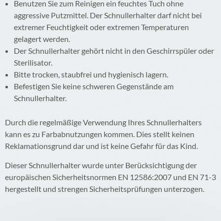
Benutzen Sie zum Reinigen ein feuchtes Tuch ohne
aggressive Putzmittel. Der Schnullerhalter darf nicht bei
extremer Feuchtigkeit oder extremen Temperaturen
gelagert werden.
Der Schnullerhalter gehört nicht in den Geschirrspüler oder
Sterilisator.
Bitte trocken, staubfrei und hygienisch lagern.
Befestigen Sie keine schweren Gegenstände am
Schnullerhalter.
Durch die regelmäßige Verwendung Ihres Schnullerhalters
kann es zu Farbabnutzungen kommen. Dies stellt keinen
Reklamationsgrund dar und ist keine Gefahr für das Kind.
Dieser Schnullerhalter wurde unter Berücksichtigung der
europäischen Sicherheitsnormen EN 12586:2007 und EN 71-3
hergestellt und strengen Sicherheitsprüfungen unterzogen.