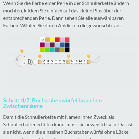
Wenn Sie die Farbe einer Perle in der Schnullerkette ändern
möchten, klicken Sie einfach auf das kleine Plus über der
entsprechenden Perle. Dann sehen Sie alle auswählbaren
Farben. Wählen Sie durch Anklicken die gewünschte aus.
Schritt 4/7: Buchstabenwürfel brauchen
Zwischenräume
Damit die Schnullerkette mit Namen ihren Zweck als
Schnullerhalter erfüllen kann, muss sie beweglich sein. Das ist
sie nicht, wenn die einzelnen Buchstabenwürfel ohne Lücke