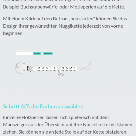
Beispiel Buchstabenwürfel oder Motivperlen auf die Kette.
Mit einem Klick auf den Button „neustarten” können Sie das
Design Ihrer gewünschten Nuggikette jederzeit von vorne
beginnen.
Schritt 3/7: die Farben auswählen
Einzelne Holzperlen lassen sich spielerisch mit dem
Mauszeiger aus der Übersicht auf Ihre Nuckelkette mit Namen
ziehen. Sie können sie an jede Stelle auf der Kette platzieren.