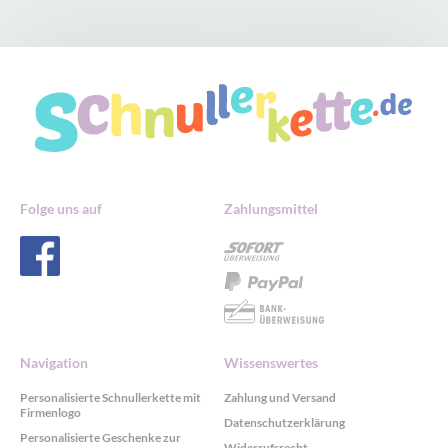
Folge uns auf
Zahlungsmittel
Navigation
Wissenswertes
Personalisierte Schnullerkette mit
Zahlung und Versand
Firmenlogo
Datenschutzerklärung
Personalisierte Geschenke zur
Widerrufsrecht