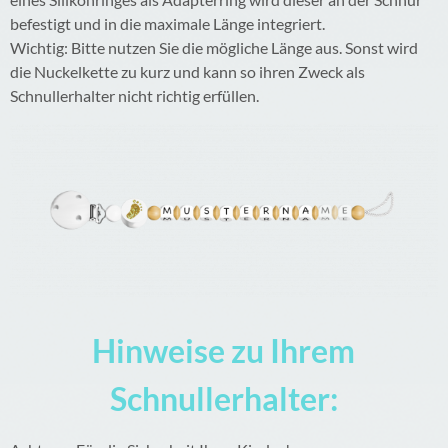
befestigt und in die maximale Länge integriert.
Wichtig: Bitte nutzen Sie die mögliche Länge aus. Sonst wird
die Nuckelkette zu kurz und kann so ihren Zweck als
Schnullerhalter nicht richtig erfüllen.
Hinweise zu Ihrem
Schnullerhalter: