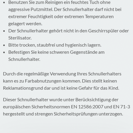
Benutzen Sie zum Reinigen ein feuchtes Tuch ohne
aggressive Putzmittel. Der Schnullerhalter darf nicht bei
extremer Feuchtigkeit oder extremen Temperaturen
gelagert werden.
Der Schnullerhalter gehört nicht in den Geschirrspüler oder
Sterilisator.
Bitte trocken, staubfrei und hygienisch lagern.
Befestigen Sie keine schweren Gegenstände am
Schnullerhalter.
Durch die regelmäßige Verwendung Ihres Schnullerhalters
kann es zu Farbabnutzungen kommen. Dies stellt keinen
Reklamationsgrund dar und ist keine Gefahr für das Kind.
Dieser Schnullerhalter wurde unter Berücksichtigung der
europäischen Sicherheitsnormen EN 12586:2007 und EN 71-3
hergestellt und strengen Sicherheitsprüfungen unterzogen.