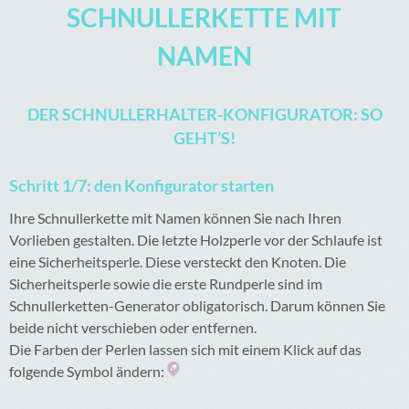
SCHNULLERKETTE MIT
NAMEN
DER SCHNULLERHALTER-KONFIGURATOR: SO
GEHT’S!
Schritt 1/7: den Konfigurator starten
Ihre Schnullerkette mit Namen können Sie nach Ihren
Vorlieben gestalten. Die letzte Holzperle vor der Schlaufe ist
eine Sicherheitsperle. Diese versteckt den Knoten. Die
Sicherheitsperle sowie die erste Rundperle sind im
Schnullerketten-Generator obligatorisch. Darum können Sie
beide nicht verschieben oder entfernen.
Die Farben der Perlen lassen sich mit einem Klick auf das
folgende Symbol ändern: