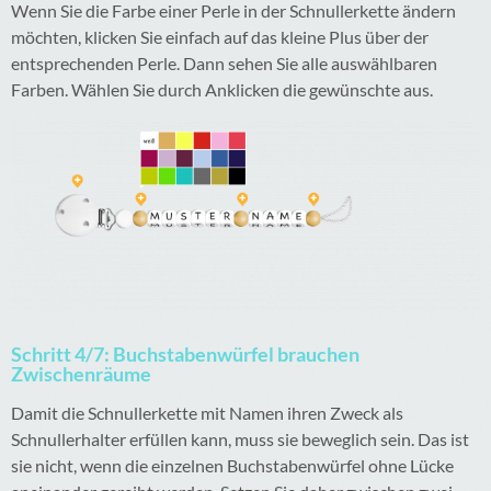
Wenn Sie die Farbe einer Perle in der Schnullerkette ändern
möchten, klicken Sie einfach auf das kleine Plus über der
entsprechenden Perle. Dann sehen Sie alle auswählbaren
Farben. Wählen Sie durch Anklicken die gewünschte aus.
Schritt 4/7: Buchstabenwürfel brauchen
Zwischenräume
Damit die Schnullerkette mit Namen ihren Zweck als
Schnullerhalter erfüllen kann, muss sie beweglich sein. Das ist
sie nicht, wenn die einzelnen Buchstabenwürfel ohne Lücke