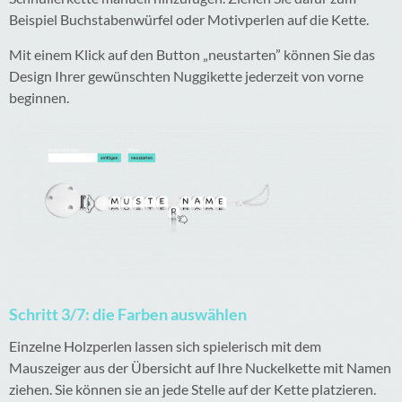
Beispiel Buchstabenwürfel oder Motivperlen auf die Kette.
Mit einem Klick auf den Button „neustarten” können Sie das
Design Ihrer gewünschten Nuggikette jederzeit von vorne
beginnen.
Schritt 3/7: die Farben auswählen
Einzelne Holzperlen lassen sich spielerisch mit dem
Mauszeiger aus der Übersicht auf Ihre Nuckelkette mit Namen
ziehen. Sie können sie an jede Stelle auf der Kette platzieren.