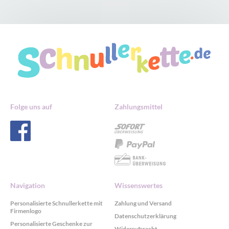
Folge uns auf
Zahlungsmittel
Navigation
Wissenswertes
Personalisierte Schnullerkette mit
Zahlung und Versand
Firmenlogo
Datenschutzerklärung
Personalisierte Geschenke zur
Widerrufsrecht