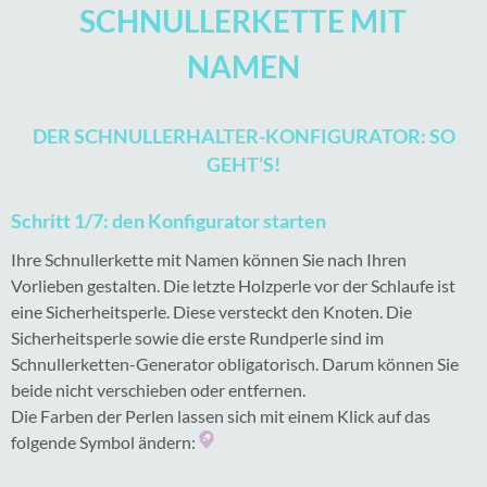
SCHNULLERKETTE MIT
NAMEN
DER SCHNULLERHALTER-KONFIGURATOR: SO
GEHT’S!
Schritt 1/7: den Konfigurator starten
Ihre Schnullerkette mit Namen können Sie nach Ihren
Vorlieben gestalten. Die letzte Holzperle vor der Schlaufe ist
eine Sicherheitsperle. Diese versteckt den Knoten. Die
Sicherheitsperle sowie die erste Rundperle sind im
Schnullerketten-Generator obligatorisch. Darum können Sie
beide nicht verschieben oder entfernen.
Die Farben der Perlen lassen sich mit einem Klick auf das
folgende Symbol ändern: