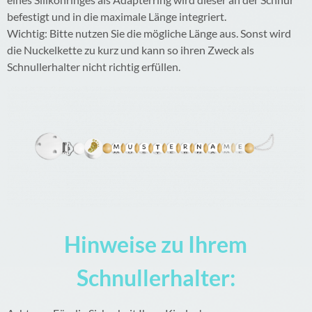
befestigt und in die maximale Länge integriert.
Wichtig: Bitte nutzen Sie die mögliche Länge aus. Sonst wird
die Nuckelkette zu kurz und kann so ihren Zweck als
Schnullerhalter nicht richtig erfüllen.
Hinweise zu Ihrem
Schnullerhalter: