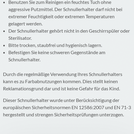
Benutzen Sie zum Reinigen ein feuchtes Tuch ohne
aggressive Putzmittel. Der Schnullerhalter darf nicht bei
extremer Feuchtigkeit oder extremen Temperaturen
gelagert werden.
Der Schnullerhalter gehört nicht in den Geschirrspüler oder
Sterilisator.
Bitte trocken, staubfrei und hygienisch lagern.
Befestigen Sie keine schweren Gegenstände am
Schnullerhalter.
Durch die regelmäßige Verwendung Ihres Schnullerhalters
kann es zu Farbabnutzungen kommen. Dies stellt keinen
Reklamationsgrund dar und ist keine Gefahr für das Kind.
Dieser Schnullerhalter wurde unter Berücksichtigung der
europäischen Sicherheitsnormen EN 12586:2007 und EN 71-3
hergestellt und strengen Sicherheitsprüfungen unterzogen.