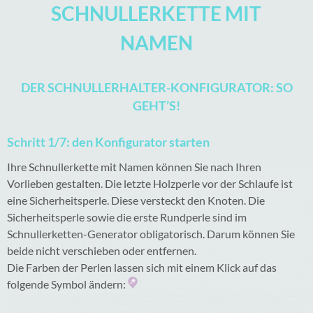
SCHNULLERKETTE MIT
NAMEN
DER SCHNULLERHALTER-KONFIGURATOR: SO
GEHT’S!
Schritt 1/7: den Konfigurator starten
Ihre Schnullerkette mit Namen können Sie nach Ihren
Vorlieben gestalten. Die letzte Holzperle vor der Schlaufe ist
eine Sicherheitsperle. Diese versteckt den Knoten. Die
Sicherheitsperle sowie die erste Rundperle sind im
Schnullerketten-Generator obligatorisch. Darum können Sie
beide nicht verschieben oder entfernen.
Die Farben der Perlen lassen sich mit einem Klick auf das
folgende Symbol ändern: