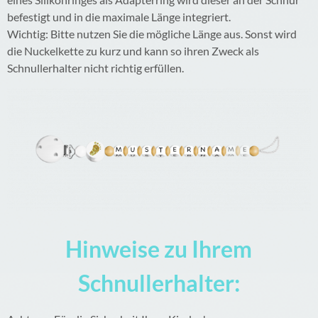
befestigt und in die maximale Länge integriert.
Wichtig: Bitte nutzen Sie die mögliche Länge aus. Sonst wird
die Nuckelkette zu kurz und kann so ihren Zweck als
Schnullerhalter nicht richtig erfüllen.
Hinweise zu Ihrem
Schnullerhalter: