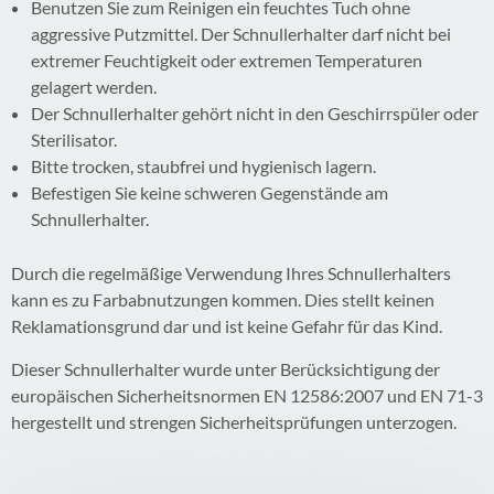
Benutzen Sie zum Reinigen ein feuchtes Tuch ohne
aggressive Putzmittel. Der Schnullerhalter darf nicht bei
extremer Feuchtigkeit oder extremen Temperaturen
gelagert werden.
Der Schnullerhalter gehört nicht in den Geschirrspüler oder
Sterilisator.
Bitte trocken, staubfrei und hygienisch lagern.
Befestigen Sie keine schweren Gegenstände am
Schnullerhalter.
Durch die regelmäßige Verwendung Ihres Schnullerhalters
kann es zu Farbabnutzungen kommen. Dies stellt keinen
Reklamationsgrund dar und ist keine Gefahr für das Kind.
Dieser Schnullerhalter wurde unter Berücksichtigung der
europäischen Sicherheitsnormen EN 12586:2007 und EN 71-3
hergestellt und strengen Sicherheitsprüfungen unterzogen.