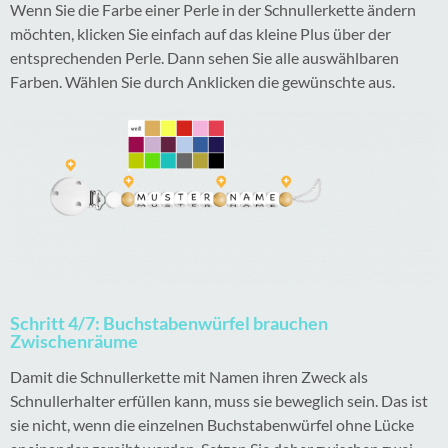
Wenn Sie die Farbe einer Perle in der Schnullerkette ändern
möchten, klicken Sie einfach auf das kleine Plus über der
entsprechenden Perle. Dann sehen Sie alle auswählbaren
Farben. Wählen Sie durch Anklicken die gewünschte aus.
Schritt 4/7: Buchstabenwürfel brauchen
Zwischenräume
Damit die Schnullerkette mit Namen ihren Zweck als
Schnullerhalter erfüllen kann, muss sie beweglich sein. Das ist
sie nicht, wenn die einzelnen Buchstabenwürfel ohne Lücke