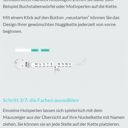
Beispiel Buchstabenwürfel oder Motivperlen auf die Kette.
Mit einem Klick auf den Button „neustarten” können Sie das
Design Ihrer gewünschten Nuggikette jederzeit von vorne
beginnen.
Schritt 3/7: die Farben auswählen
Einzelne Holzperlen lassen sich spielerisch mit dem
Mauszeiger aus der Übersicht auf Ihre Nuckelkette mit Namen
ziehen. Sie können sie an jede Stelle auf der Kette platzieren.