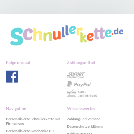
Folge uns auf
Zahlungsmittel
Navigation
Wissenswertes
Personalisierte Schnullerkette mit
Zahlung und Versand
Firmenlogo
Datenschutzerklärung
Personalisierte Geschenke zur
Widerrufsrecht