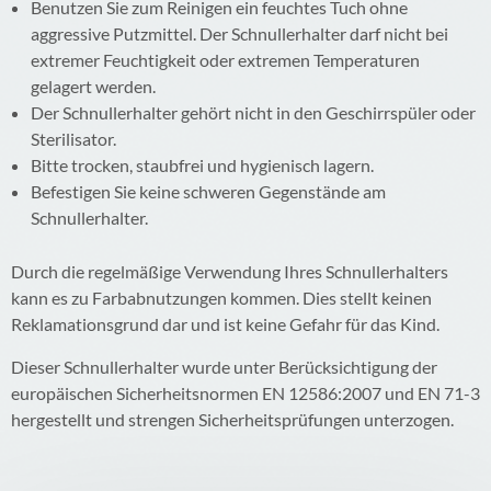
Benutzen Sie zum Reinigen ein feuchtes Tuch ohne
aggressive Putzmittel. Der Schnullerhalter darf nicht bei
extremer Feuchtigkeit oder extremen Temperaturen
gelagert werden.
Der Schnullerhalter gehört nicht in den Geschirrspüler oder
Sterilisator.
Bitte trocken, staubfrei und hygienisch lagern.
Befestigen Sie keine schweren Gegenstände am
Schnullerhalter.
Durch die regelmäßige Verwendung Ihres Schnullerhalters
kann es zu Farbabnutzungen kommen. Dies stellt keinen
Reklamationsgrund dar und ist keine Gefahr für das Kind.
Dieser Schnullerhalter wurde unter Berücksichtigung der
europäischen Sicherheitsnormen EN 12586:2007 und EN 71-3
hergestellt und strengen Sicherheitsprüfungen unterzogen.