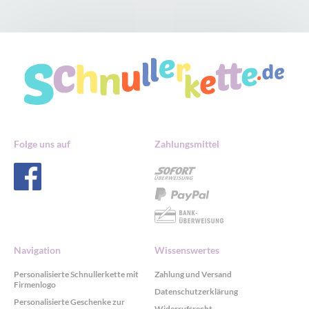
Folge uns auf
Zahlungsmittel
Navigation
Wissenswertes
Personalisierte Schnullerkette mit
Zahlung und Versand
Firmenlogo
Datenschutzerklärung
Personalisierte Geschenke zur
Widerrufsrecht