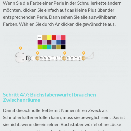
Wenn Sie die Farbe einer Perle in der Schnullerkette ändern
möchten, klicken Sie einfach auf das kleine Plus über der
entsprechenden Perle. Dann sehen Sie alle auswählbaren
Farben. Wählen Sie durch Anklicken die gewünschte aus.
Schritt 4/7: Buchstabenwürfel brauchen
Zwischenräume
Damit die Schnullerkette mit Namen ihren Zweck als
Schnullerhalter erfüllen kann, muss sie beweglich sein. Das ist
sie nicht, wenn die einzelnen Buchstabenwürfel ohne Lücke