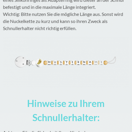
befestigt und in die maximale Länge integriert.
Wichtig: Bitte nutzen Sie die mögliche Länge aus. Sonst wird
die Nuckelkette zu kurz und kann so ihren Zweck als
Schnullerhalter nicht richtig erfüllen.
Hinweise zu Ihrem
Schnullerhalter: