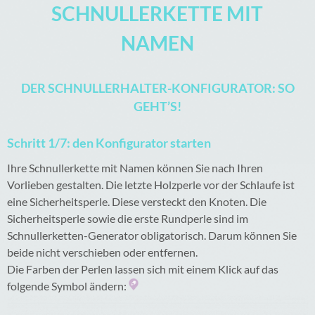
SCHNULLERKETTE MIT
NAMEN
DER SCHNULLERHALTER-KONFIGURATOR: SO
GEHT’S!
Schritt 1/7: den Konfigurator starten
Ihre Schnullerkette mit Namen können Sie nach Ihren
Vorlieben gestalten. Die letzte Holzperle vor der Schlaufe ist
eine Sicherheitsperle. Diese versteckt den Knoten. Die
Sicherheitsperle sowie die erste Rundperle sind im
Schnullerketten-Generator obligatorisch. Darum können Sie
beide nicht verschieben oder entfernen.
Die Farben der Perlen lassen sich mit einem Klick auf das
folgende Symbol ändern: