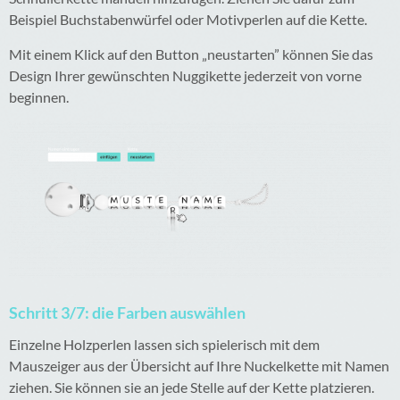
Beispiel Buchstabenwürfel oder Motivperlen auf die Kette.
Mit einem Klick auf den Button „neustarten” können Sie das
Design Ihrer gewünschten Nuggikette jederzeit von vorne
beginnen.
Schritt 3/7: die Farben auswählen
Einzelne Holzperlen lassen sich spielerisch mit dem
Mauszeiger aus der Übersicht auf Ihre Nuckelkette mit Namen
ziehen. Sie können sie an jede Stelle auf der Kette platzieren.