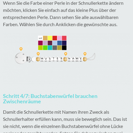
Wenn Sie die Farbe einer Perle in der Schnullerkette ändern
möchten, klicken Sie einfach auf das kleine Plus über der
entsprechenden Perle. Dann sehen Sie alle auswählbaren
Farben. Wählen Sie durch Anklicken die gewünschte aus.
Schritt 4/7: Buchstabenwürfel brauchen
Zwischenräume
Damit die Schnullerkette mit Namen ihren Zweck als
Schnullerhalter erfüllen kann, muss sie beweglich sein. Das ist
sie nicht, wenn die einzelnen Buchstabenwürfel ohne Lücke