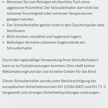
Benutzen Sie zum Reinigen ein feuchtes Tuch ohne
aggressive Putzmittel. Der Schnullerhalter darf nicht bei
extremer Feuchtigkeit oder extremen Temperaturen
gelagert werden.
Der Schnullerhalter gehört nicht in den Geschirrspüler oder
Sterilisator.
Bitte trocken, staubfrei und hygienisch lagern.
Befestigen Sie keine schweren Gegenstände am
Schnullerhalter.
Durch die regelmäßige Verwendung Ihres Schnullerhalters
kann es zu Farbabnutzungen kommen. Dies stellt keinen
Reklamationsgrund dar und ist keine Gefahr für das Kind.
Dieser Schnullerhalter wurde unter Berücksichtigung der
europäischen Sicherheitsnormen EN 12586:2007 und EN 71-3
hergestellt und strengen Sicherheitsprüfungen unterzogen.