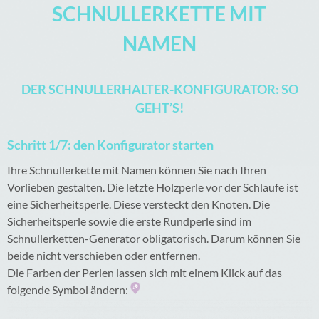
SCHNULLERKETTE MIT
NAMEN
DER SCHNULLERHALTER-KONFIGURATOR: SO
GEHT’S!
Schritt 1/7: den Konfigurator starten
Ihre Schnullerkette mit Namen können Sie nach Ihren
Vorlieben gestalten. Die letzte Holzperle vor der Schlaufe ist
eine Sicherheitsperle. Diese versteckt den Knoten. Die
Sicherheitsperle sowie die erste Rundperle sind im
Schnullerketten-Generator obligatorisch. Darum können Sie
beide nicht verschieben oder entfernen.
Die Farben der Perlen lassen sich mit einem Klick auf das
folgende Symbol ändern: