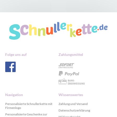
Folge uns auf
Zahlungsmittel
Navigation
Wissenswertes
Personalisierte Schnullerkette mit
Zahlung und Versand
Firmenlogo
Datenschutzerklärung
Personalisierte Geschenke zur
Widerrufsrecht