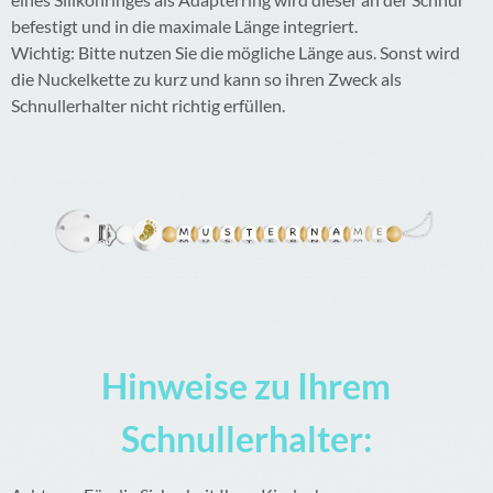
befestigt und in die maximale Länge integriert.
Wichtig: Bitte nutzen Sie die mögliche Länge aus. Sonst wird
die Nuckelkette zu kurz und kann so ihren Zweck als
Schnullerhalter nicht richtig erfüllen.
Hinweise zu Ihrem
Schnullerhalter: