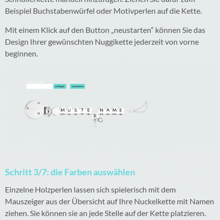
Beispiel Buchstabenwürfel oder Motivperlen auf die Kette.
Mit einem Klick auf den Button „neustarten” können Sie das
Design Ihrer gewünschten Nuggikette jederzeit von vorne
beginnen.
Schritt 3/7: die Farben auswählen
Einzelne Holzperlen lassen sich spielerisch mit dem
Mauszeiger aus der Übersicht auf Ihre Nuckelkette mit Namen
ziehen. Sie können sie an jede Stelle auf der Kette platzieren.