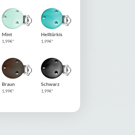
Mint
Helltürkis
1,99
€
1,99
€
Braun
Schwarz
1,99
€
1,99
€