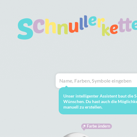
Unser intelligenter Assistent baut die
Wünschen. Du hast auch die Möglichkei
manuell zu erstellen.