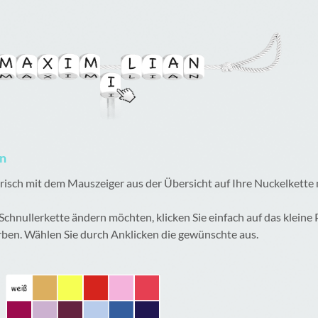
en
lerisch mit dem Mauszeiger aus der Übersicht auf Ihre Nuckelkette
 Schnullerkette ändern möchten, klicken Sie einfach auf das kleine
rben. Wählen Sie durch Anklicken die gewünschte aus.