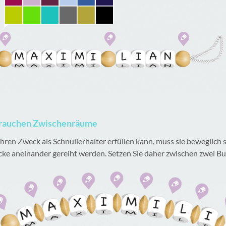
 brauchen Zwischenräume
ren Zweck als Schnullerhalter erfüllen kann, muss sie beweglich sei
ke aneinander gereiht werden. Setzen Sie daher zwischen zwei 