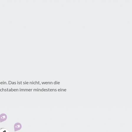
n. Das ist sie nicht, wenn die
Buchstaben immer mindestens eine