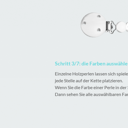
Schritt 3/7: die Farben auswähl
Einzelne Holzperlen lassen sich spie
jede Stelle auf der Kette platzieren.
Wenn Sie die Farbe einer Perle in der
Dann sehen Sie alle auswählbaren Fa