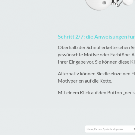
Schritt 2/7: die Anweisungen fü
Oberhalb der Schnullerkette sehen Si
gewünschte Motive oder Farbtöne. Ans
Ihrer Eingabe vor. Sie können diese K
Alternativ können Sie die einzelnen 
Motivperlen auf die Kette.
Mit einem Klick auf den Button „neus