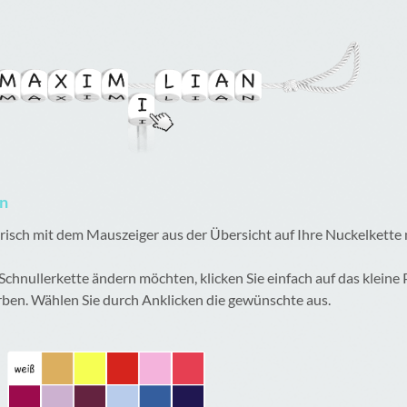
en
lerisch mit dem Mauszeiger aus der Übersicht auf Ihre Nuckelkette
 Schnullerkette ändern möchten, klicken Sie einfach auf das kleine
rben. Wählen Sie durch Anklicken die gewünschte aus.