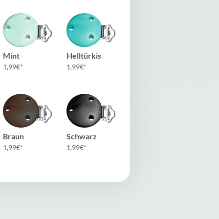
Mint
Helltürkis
1,99
€
1,99
€
Braun
Schwarz
1,99
€
1,99
€