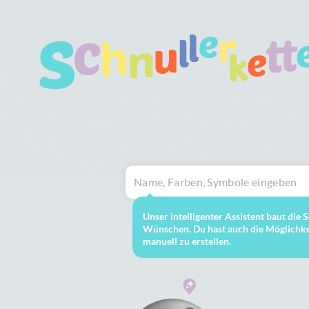
Unser intelligenter Assistent baut die
Wünschen. Du hast auch die Möglichkei
manuell zu erstellen.