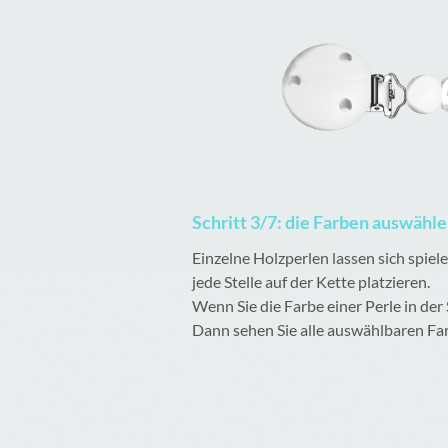
Schritt 3/7: die Farben auswähl
Einzelne Holzperlen lassen sich spie
jede Stelle auf der Kette platzieren.
Wenn Sie die Farbe einer Perle in der
Dann sehen Sie alle auswählbaren Fa