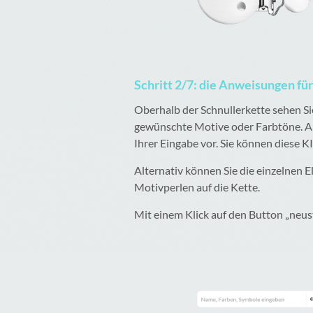
Schritt 2/7: die Anweisungen fü
Oberhalb der Schnullerkette sehen Si
gewünschte Motive oder Farbtöne. Ans
Ihrer Eingabe vor. Sie können diese K
Alternativ können Sie die einzelnen 
Motivperlen auf die Kette.
Mit einem Klick auf den Button „neus