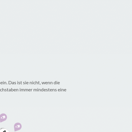
n. Das ist sie nicht, wenn die
Buchstaben immer mindestens eine