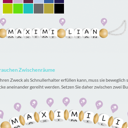
 brauchen Zwischenräume
ren Zweck als Schnullerhalter erfüllen kann, muss sie beweglich sei
ke aneinander gereiht werden. Setzen Sie daher zwischen zwei 