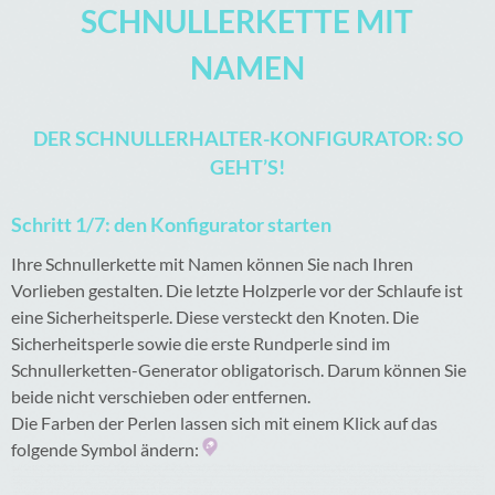
SCHNULLERKETTE MIT
NAMEN
DER SCHNULLERHALTER-KONFIGURATOR: SO
GEHT’S!
Schritt 1/7: den Konfigurator starten
Ihre Schnullerkette mit Namen können Sie nach Ihren
Vorlieben gestalten. Die letzte Holzperle vor der Schlaufe ist
eine Sicherheitsperle. Diese versteckt den Knoten. Die
Sicherheitsperle sowie die erste Rundperle sind im
Schnullerketten-Generator obligatorisch. Darum können Sie
beide nicht verschieben oder entfernen.
Die Farben der Perlen lassen sich mit einem Klick auf das
folgende Symbol ändern: