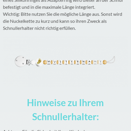
befestigt und in die maximale Länge integriert.
Wichtig: Bitte nutzen Sie die mögliche Länge aus. Sonst wird
die Nuckelkette zu kurz und kann so ihren Zweck als
Schnullerhalter nicht richtig erfüllen.
Hinweise zu Ihrem
Schnullerhalter: