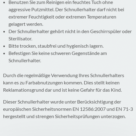
Benutzen Sie zum Reinigen ein feuchtes Tuch ohne
aggressive Putzmittel. Der Schnullerhalter darf nicht bei
extremer Feuchtigkeit oder extremen Temperaturen
gelagert werden.
Der Schnullerhalter gehört nicht in den Geschirrspüler oder
Sterilisator.
Bitte trocken, staubfrei und hygienisch lagern.
Befestigen Sie keine schweren Gegenstände am
Schnullerhalter.
Durch die regelmäßige Verwendung Ihres Schnullerhalters
kann es zu Farbabnutzungen kommen. Dies stellt keinen
Reklamationsgrund dar und ist keine Gefahr für das Kind.
Dieser Schnullerhalter wurde unter Berücksichtigung der
europäischen Sicherheitsnormen EN 12586:2007 und EN 71-3
hergestellt und strengen Sicherheitsprüfungen unterzogen.