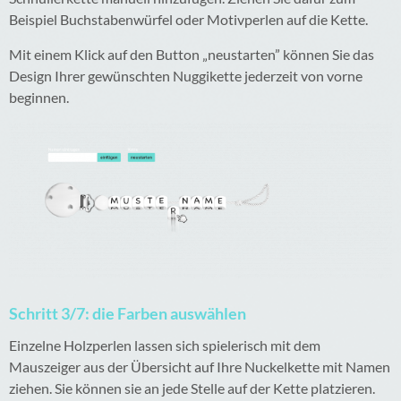
Beispiel Buchstabenwürfel oder Motivperlen auf die Kette.
Mit einem Klick auf den Button „neustarten” können Sie das
Design Ihrer gewünschten Nuggikette jederzeit von vorne
beginnen.
Schritt 3/7: die Farben auswählen
Einzelne Holzperlen lassen sich spielerisch mit dem
Mauszeiger aus der Übersicht auf Ihre Nuckelkette mit Namen
ziehen. Sie können sie an jede Stelle auf der Kette platzieren.