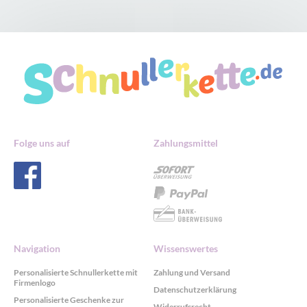
Folge uns auf
Zahlungsmittel
Navigation
Wissenswertes
Personalisierte Schnullerkette mit
Zahlung und Versand
Firmenlogo
Datenschutzerklärung
Personalisierte Geschenke zur
Widerrufsrecht