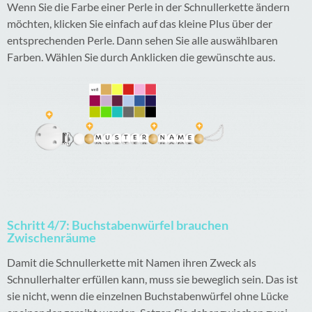
Wenn Sie die Farbe einer Perle in der Schnullerkette ändern
möchten, klicken Sie einfach auf das kleine Plus über der
entsprechenden Perle. Dann sehen Sie alle auswählbaren
Farben. Wählen Sie durch Anklicken die gewünschte aus.
Schritt 4/7: Buchstabenwürfel brauchen
Zwischenräume
Damit die Schnullerkette mit Namen ihren Zweck als
Schnullerhalter erfüllen kann, muss sie beweglich sein. Das ist
sie nicht, wenn die einzelnen Buchstabenwürfel ohne Lücke