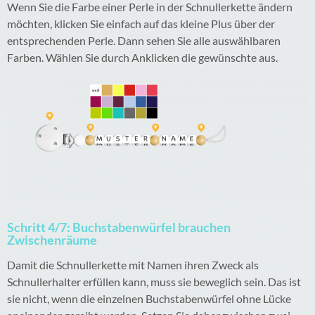
Wenn Sie die Farbe einer Perle in der Schnullerkette ändern
möchten, klicken Sie einfach auf das kleine Plus über der
entsprechenden Perle. Dann sehen Sie alle auswählbaren
Farben. Wählen Sie durch Anklicken die gewünschte aus.
Schritt 4/7: Buchstabenwürfel brauchen
Zwischenräume
Damit die Schnullerkette mit Namen ihren Zweck als
Schnullerhalter erfüllen kann, muss sie beweglich sein. Das ist
sie nicht, wenn die einzelnen Buchstabenwürfel ohne Lücke