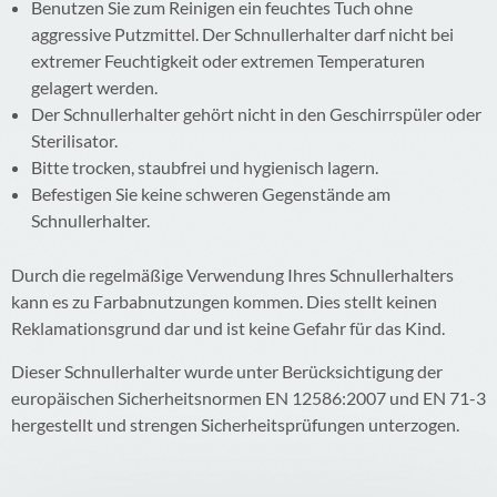
Benutzen Sie zum Reinigen ein feuchtes Tuch ohne
aggressive Putzmittel. Der Schnullerhalter darf nicht bei
extremer Feuchtigkeit oder extremen Temperaturen
gelagert werden.
Der Schnullerhalter gehört nicht in den Geschirrspüler oder
Sterilisator.
Bitte trocken, staubfrei und hygienisch lagern.
Befestigen Sie keine schweren Gegenstände am
Schnullerhalter.
Durch die regelmäßige Verwendung Ihres Schnullerhalters
kann es zu Farbabnutzungen kommen. Dies stellt keinen
Reklamationsgrund dar und ist keine Gefahr für das Kind.
Dieser Schnullerhalter wurde unter Berücksichtigung der
europäischen Sicherheitsnormen EN 12586:2007 und EN 71-3
hergestellt und strengen Sicherheitsprüfungen unterzogen.