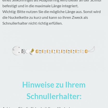
befestigt und in die maximale Länge integriert.
Wichtig: Bitte nutzen Sie die mögliche Länge aus. Sonst wird
die Nuckelkette zu kurz und kann so ihren Zweck als
Schnullerhalter nicht richtig erfüllen.
Hinweise zu Ihrem
Schnullerhalter: