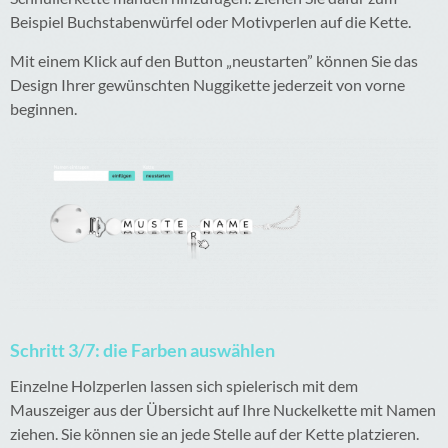
Beispiel Buchstabenwürfel oder Motivperlen auf die Kette.
Mit einem Klick auf den Button „neustarten” können Sie das
Design Ihrer gewünschten Nuggikette jederzeit von vorne
beginnen.
Schritt 3/7: die Farben auswählen
Einzelne Holzperlen lassen sich spielerisch mit dem
Mauszeiger aus der Übersicht auf Ihre Nuckelkette mit Namen
ziehen. Sie können sie an jede Stelle auf der Kette platzieren.