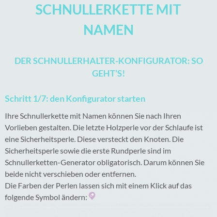
SCHNULLERKETTE MIT
NAMEN
DER SCHNULLERHALTER-KONFIGURATOR: SO
GEHT’S!
Schritt 1/7: den Konfigurator starten
Ihre Schnullerkette mit Namen können Sie nach Ihren
Vorlieben gestalten. Die letzte Holzperle vor der Schlaufe ist
eine Sicherheitsperle. Diese versteckt den Knoten. Die
Sicherheitsperle sowie die erste Rundperle sind im
Schnullerketten-Generator obligatorisch. Darum können Sie
beide nicht verschieben oder entfernen.
Die Farben der Perlen lassen sich mit einem Klick auf das
folgende Symbol ändern: