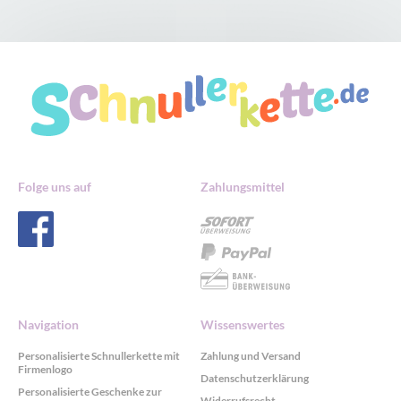
Folge uns auf
Zahlungsmittel
Navigation
Wissenswertes
Personalisierte Schnullerkette mit
Zahlung und Versand
Firmenlogo
Datenschutzerklärung
Personalisierte Geschenke zur
Widerrufsrecht