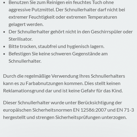
Benutzen Sie zum Reinigen ein feuchtes Tuch ohne
aggressive Putzmittel. Der Schnullerhalter darf nicht bei
extremer Feuchtigkeit oder extremen Temperaturen
gelagert werden.
Der Schnullerhalter gehört nicht in den Geschirrspüler oder
Sterilisator.
Bitte trocken, staubfrei und hygienisch lagern.
Befestigen Sie keine schweren Gegenstände am
Schnullerhalter.
Durch die regelmäßige Verwendung Ihres Schnullerhalters
kann es zu Farbabnutzungen kommen. Dies stellt keinen
Reklamationsgrund dar und ist keine Gefahr für das Kind.
Dieser Schnullerhalter wurde unter Berücksichtigung der
europäischen Sicherheitsnormen EN 12586:2007 und EN 71-3
hergestellt und strengen Sicherheitsprüfungen unterzogen.