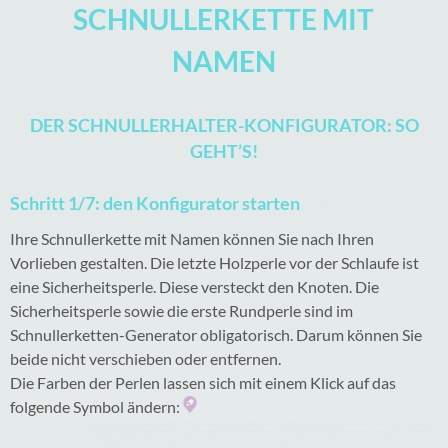
SCHNULLERKETTE MIT
NAMEN
DER SCHNULLERHALTER-KONFIGURATOR: SO
GEHT’S!
Schritt 1/7: den Konfigurator starten
Ihre Schnullerkette mit Namen können Sie nach Ihren
Vorlieben gestalten. Die letzte Holzperle vor der Schlaufe ist
eine Sicherheitsperle. Diese versteckt den Knoten. Die
Sicherheitsperle sowie die erste Rundperle sind im
Schnullerketten-Generator obligatorisch. Darum können Sie
beide nicht verschieben oder entfernen.
Die Farben der Perlen lassen sich mit einem Klick auf das
folgende Symbol ändern: