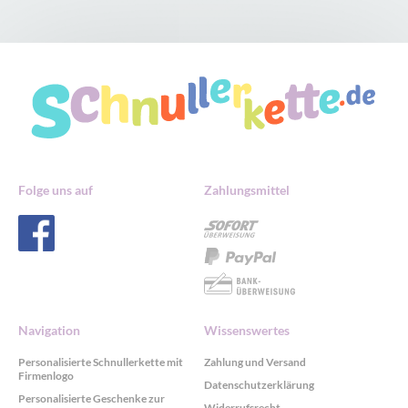
Folge uns auf
Zahlungsmittel
Navigation
Wissenswertes
Personalisierte Schnullerkette mit
Zahlung und Versand
Firmenlogo
Datenschutzerklärung
Personalisierte Geschenke zur
Widerrufsrecht