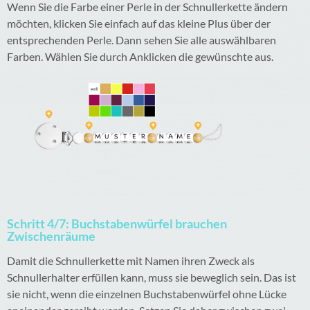
Wenn Sie die Farbe einer Perle in der Schnullerkette ändern
möchten, klicken Sie einfach auf das kleine Plus über der
entsprechenden Perle. Dann sehen Sie alle auswählbaren
Farben. Wählen Sie durch Anklicken die gewünschte aus.
Schritt 4/7: Buchstabenwürfel brauchen
Zwischenräume
Damit die Schnullerkette mit Namen ihren Zweck als
Schnullerhalter erfüllen kann, muss sie beweglich sein. Das ist
sie nicht, wenn die einzelnen Buchstabenwürfel ohne Lücke