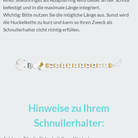
befestigt und in die maximale Länge integriert.
Wichtig: Bitte nutzen Sie die mögliche Länge aus. Sonst wird
die Nuckelkette zu kurz und kann so ihren Zweck als
Schnullerhalter nicht richtig erfüllen.
Hinweise zu Ihrem
Schnullerhalter: