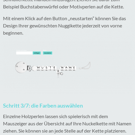
Beispiel Buchstabenwürfel oder Motivperlen auf die Kette.
Mit einem Klick auf den Button „neustarten” können Sie das
Design Ihrer gewünschten Nuggikette jederzeit von vorne
beginnen.
Schritt 3/7: die Farben auswählen
Einzelne Holzperlen lassen sich spielerisch mit dem
Mauszeiger aus der Übersicht auf Ihre Nuckelkette mit Namen
ziehen. Sie können sie an jede Stelle auf der Kette platzieren.