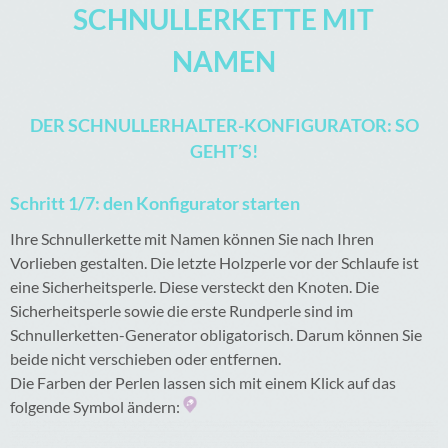
SCHNULLERKETTE MIT
NAMEN
DER SCHNULLERHALTER-KONFIGURATOR: SO
GEHT’S!
Schritt 1/7: den Konfigurator starten
Ihre Schnullerkette mit Namen können Sie nach Ihren
Vorlieben gestalten. Die letzte Holzperle vor der Schlaufe ist
eine Sicherheitsperle. Diese versteckt den Knoten. Die
Sicherheitsperle sowie die erste Rundperle sind im
Schnullerketten-Generator obligatorisch. Darum können Sie
beide nicht verschieben oder entfernen.
Die Farben der Perlen lassen sich mit einem Klick auf das
folgende Symbol ändern: