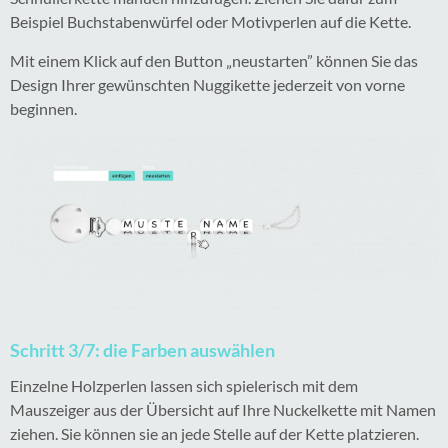
Beispiel Buchstabenwürfel oder Motivperlen auf die Kette.
Mit einem Klick auf den Button „neustarten” können Sie das
Design Ihrer gewünschten Nuggikette jederzeit von vorne
beginnen.
Schritt 3/7: die Farben auswählen
Einzelne Holzperlen lassen sich spielerisch mit dem
Mauszeiger aus der Übersicht auf Ihre Nuckelkette mit Namen
ziehen. Sie können sie an jede Stelle auf der Kette platzieren.