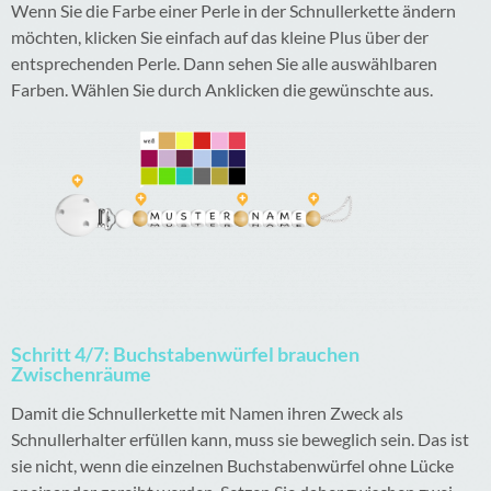
Wenn Sie die Farbe einer Perle in der Schnullerkette ändern
möchten, klicken Sie einfach auf das kleine Plus über der
entsprechenden Perle. Dann sehen Sie alle auswählbaren
Farben. Wählen Sie durch Anklicken die gewünschte aus.
Schritt 4/7: Buchstabenwürfel brauchen
Zwischenräume
Damit die Schnullerkette mit Namen ihren Zweck als
Schnullerhalter erfüllen kann, muss sie beweglich sein. Das ist
sie nicht, wenn die einzelnen Buchstabenwürfel ohne Lücke