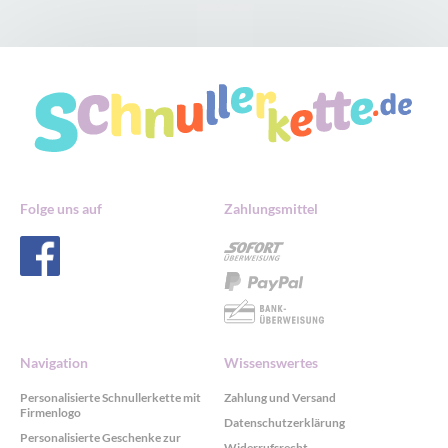
Folge uns auf
Zahlungsmittel
Navigation
Wissenswertes
Personalisierte Schnullerkette mit
Zahlung und Versand
Firmenlogo
Datenschutzerklärung
Personalisierte Geschenke zur
Widerrufsrecht