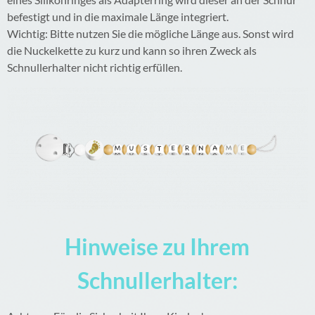
befestigt und in die maximale Länge integriert.
Wichtig: Bitte nutzen Sie die mögliche Länge aus. Sonst wird
die Nuckelkette zu kurz und kann so ihren Zweck als
Schnullerhalter nicht richtig erfüllen.
Hinweise zu Ihrem
Schnullerhalter: