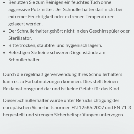
Benutzen Sie zum Reinigen ein feuchtes Tuch ohne
aggressive Putzmittel. Der Schnullerhalter darf nicht bei
extremer Feuchtigkeit oder extremen Temperaturen
gelagert werden.
Der Schnullerhalter gehört nicht in den Geschirrspüler oder
Sterilisator.
Bitte trocken, staubfrei und hygienisch lagern.
Befestigen Sie keine schweren Gegenstände am
Schnullerhalter.
Durch die regelmäßige Verwendung Ihres Schnullerhalters
kann es zu Farbabnutzungen kommen. Dies stellt keinen
Reklamationsgrund dar und ist keine Gefahr für das Kind.
Dieser Schnullerhalter wurde unter Berücksichtigung der
europäischen Sicherheitsnormen EN 12586:2007 und EN 71-3
hergestellt und strengen Sicherheitsprüfungen unterzogen.