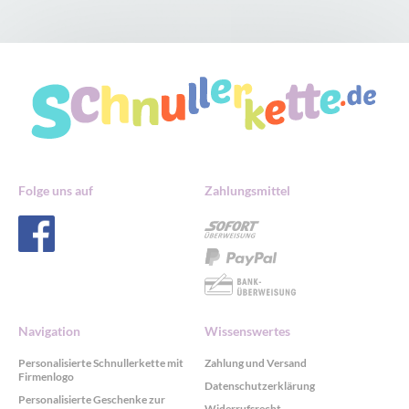
Folge uns auf
Zahlungsmittel
Navigation
Wissenswertes
Personalisierte Schnullerkette mit
Zahlung und Versand
Firmenlogo
Datenschutzerklärung
Personalisierte Geschenke zur
Widerrufsrecht