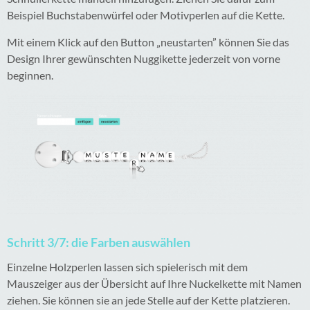
Beispiel Buchstabenwürfel oder Motivperlen auf die Kette.
Mit einem Klick auf den Button „neustarten” können Sie das
Design Ihrer gewünschten Nuggikette jederzeit von vorne
beginnen.
Schritt 3/7: die Farben auswählen
Einzelne Holzperlen lassen sich spielerisch mit dem
Mauszeiger aus der Übersicht auf Ihre Nuckelkette mit Namen
ziehen. Sie können sie an jede Stelle auf der Kette platzieren.