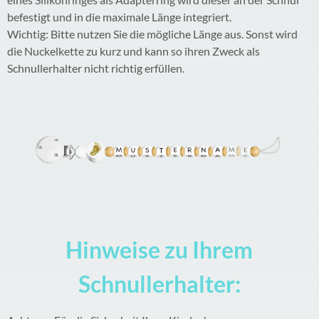
befestigt und in die maximale Länge integriert.
Wichtig: Bitte nutzen Sie die mögliche Länge aus. Sonst wird
die Nuckelkette zu kurz und kann so ihren Zweck als
Schnullerhalter nicht richtig erfüllen.
Hinweise zu Ihrem
Schnullerhalter: