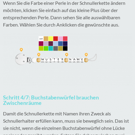
Wenn Sie die Farbe einer Perle in der Schnullerkette ändern
möchten, klicken Sie einfach auf das kleine Plus über der
entsprechenden Perle. Dann sehen Sie alle auswählbaren
Farben. Wählen Sie durch Anklicken die gewünschte aus.
Schritt 4/7: Buchstabenwürfel brauchen
Zwischenräume
Damit die Schnullerkette mit Namen ihren Zweck als
Schnullerhalter erfüllen kann, muss sie beweglich sein. Das ist
sie nicht, wenn die einzelnen Buchstabenwürfel ohne Lücke