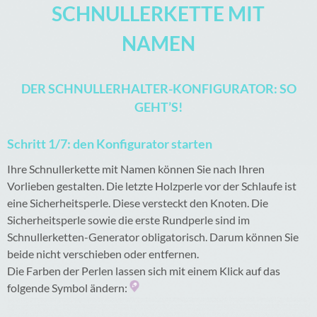
SCHNULLERKETTE MIT
NAMEN
DER SCHNULLERHALTER-KONFIGURATOR: SO
GEHT’S!
Schritt 1/7: den Konfigurator starten
Ihre Schnullerkette mit Namen können Sie nach Ihren
Vorlieben gestalten. Die letzte Holzperle vor der Schlaufe ist
eine Sicherheitsperle. Diese versteckt den Knoten. Die
Sicherheitsperle sowie die erste Rundperle sind im
Schnullerketten-Generator obligatorisch. Darum können Sie
beide nicht verschieben oder entfernen.
Die Farben der Perlen lassen sich mit einem Klick auf das
folgende Symbol ändern: