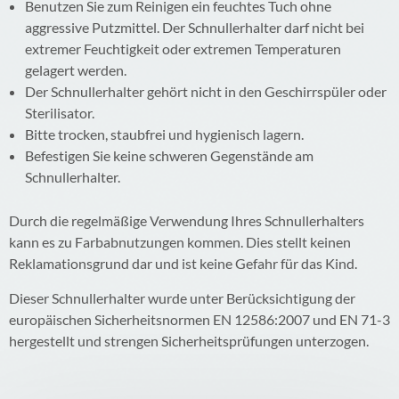
Benutzen Sie zum Reinigen ein feuchtes Tuch ohne
aggressive Putzmittel. Der Schnullerhalter darf nicht bei
extremer Feuchtigkeit oder extremen Temperaturen
gelagert werden.
Der Schnullerhalter gehört nicht in den Geschirrspüler oder
Sterilisator.
Bitte trocken, staubfrei und hygienisch lagern.
Befestigen Sie keine schweren Gegenstände am
Schnullerhalter.
Durch die regelmäßige Verwendung Ihres Schnullerhalters
kann es zu Farbabnutzungen kommen. Dies stellt keinen
Reklamationsgrund dar und ist keine Gefahr für das Kind.
Dieser Schnullerhalter wurde unter Berücksichtigung der
europäischen Sicherheitsnormen EN 12586:2007 und EN 71-3
hergestellt und strengen Sicherheitsprüfungen unterzogen.