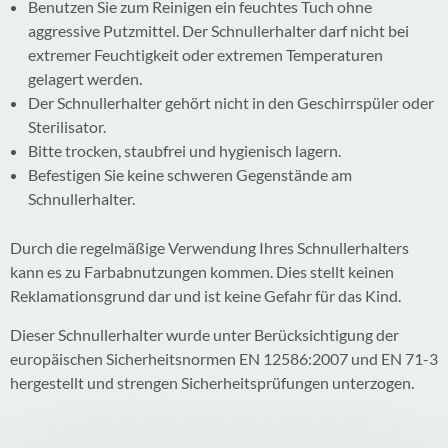
Benutzen Sie zum Reinigen ein feuchtes Tuch ohne
aggressive Putzmittel. Der Schnullerhalter darf nicht bei
extremer Feuchtigkeit oder extremen Temperaturen
gelagert werden.
Der Schnullerhalter gehört nicht in den Geschirrspüler oder
Sterilisator.
Bitte trocken, staubfrei und hygienisch lagern.
Befestigen Sie keine schweren Gegenstände am
Schnullerhalter.
Durch die regelmäßige Verwendung Ihres Schnullerhalters
kann es zu Farbabnutzungen kommen. Dies stellt keinen
Reklamationsgrund dar und ist keine Gefahr für das Kind.
Dieser Schnullerhalter wurde unter Berücksichtigung der
europäischen Sicherheitsnormen EN 12586:2007 und EN 71-3
hergestellt und strengen Sicherheitsprüfungen unterzogen.