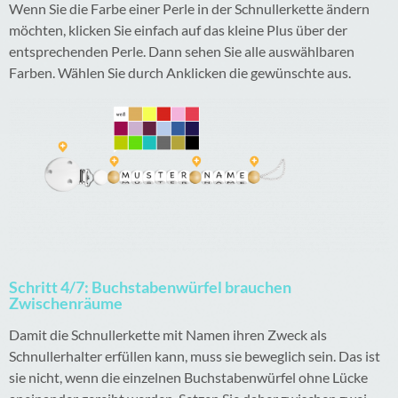
Wenn Sie die Farbe einer Perle in der Schnullerkette ändern
möchten, klicken Sie einfach auf das kleine Plus über der
entsprechenden Perle. Dann sehen Sie alle auswählbaren
Farben. Wählen Sie durch Anklicken die gewünschte aus.
Schritt 4/7: Buchstabenwürfel brauchen
Zwischenräume
Damit die Schnullerkette mit Namen ihren Zweck als
Schnullerhalter erfüllen kann, muss sie beweglich sein. Das ist
sie nicht, wenn die einzelnen Buchstabenwürfel ohne Lücke