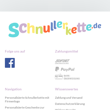
Folge uns auf
Zahlungsmittel
Navigation
Wissenswertes
Personalisierte Schnullerkette mit
Zahlung und Versand
Firmenlogo
Datenschutzerklärung
Personalisierte Geschenke zur
Widerrufsrecht