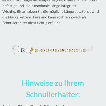
befestigt und in die maximale Länge integriert.
Wichtig: Bitte nutzen Sie die mögliche Länge aus. Sonst wird
die Nuckelkette zu kurz und kann so ihren Zweck als
Schnullerhalter nicht richtig erfüllen.
Hinweise zu Ihrem
Schnullerhalter: