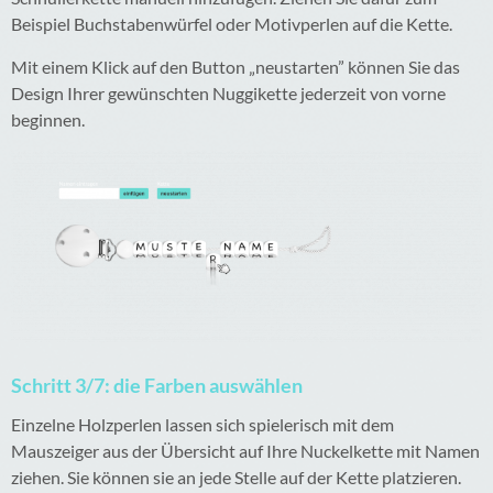
Beispiel Buchstabenwürfel oder Motivperlen auf die Kette.
Mit einem Klick auf den Button „neustarten” können Sie das
Design Ihrer gewünschten Nuggikette jederzeit von vorne
beginnen.
Schritt 3/7: die Farben auswählen
Einzelne Holzperlen lassen sich spielerisch mit dem
Mauszeiger aus der Übersicht auf Ihre Nuckelkette mit Namen
ziehen. Sie können sie an jede Stelle auf der Kette platzieren.