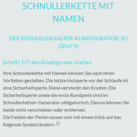
SCHNULLERKETTE MIT
NAMEN
DER SCHNULLERHALTER-KONFIGURATOR: SO
GEHT’S!
Schritt 1/7: den Konfigurator starten
Ihre Schnullerkette mit Namen können Sie nach Ihren
Vorlieben gestalten. Die letzte Holzperle vor der Schlaufe ist
eine Sicherheitsperle. Diese versteckt den Knoten. Die
Sicherheitsperle sowie die erste Rundperle sind im
Schnullerketten-Generator obligatorisch. Darum können Sie
beide nicht verschieben oder entfernen.
Die Farben der Perlen lassen sich mit einem Klick auf das
folgende Symbol ändern: