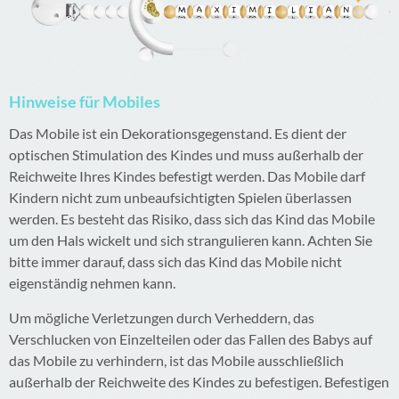
Hinweise für Mobiles
Das Mobile ist ein Dekorationsgegenstand. Es dient der
optischen Stimulation des Kindes und muss außerhalb der
Reichweite Ihres Kindes befestigt werden. Das Mobile darf
Kindern nicht zum unbeaufsichtigten Spielen überlassen
werden. Es besteht das Risiko, dass sich das Kind das Mobile
um den Hals wickelt und sich strangulieren kann. Achten Sie
bitte immer darauf, dass sich das Kind das Mobile nicht
eigenständig nehmen kann.
Um mögliche Verletzungen durch Verheddern, das
Verschlucken von Einzelteilen oder das Fallen des Babys auf
das Mobile zu verhindern, ist das Mobile ausschließlich
außerhalb der Reichweite des Kindes zu befestigen. Befestigen