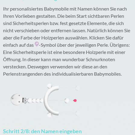
Ihr personalisiertes Babymobile mit Namen können Sie nach
Ihren Vorlieben gestalten. Die beim Start sichtbaren Perlen
sind Sicherheitsperlen bzw. fest gesetzte Elemente, die sich
nicht verschieben oder entfernen lassen. Natürlich können Sie
aber die Farbe der Holzperlen auswählen. Klicken Sie dafür
einfach auf das
-Symbol über der jeweiligen Perle. Übrigens:
Eine Sicherheitsperle ist eine besondere Holzperle mit einer
Öffnung. In dieser kann man wunderbar Schnurknoten
verstecken. Deswegen verwenden wir diese an den
Perlenstrangenden des individualisierbaren Babymobiles.
Schritt 2/8: den Namen eingeben