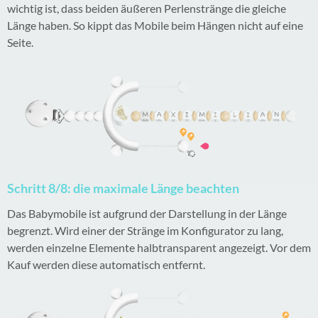
wichtig ist, dass beiden äußeren Perlenstränge die gleiche
Länge haben. So kippt das Mobile beim Hängen nicht auf eine
Seite.
Schritt 8/8: die maximale Länge beachten
Das Babymobile ist aufgrund der Darstellung in der Länge
begrenzt. Wird einer der Stränge im Konfigurator zu lang,
werden einzelne Elemente halbtransparent angezeigt. Vor dem
Kauf werden diese automatisch entfernt.