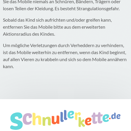
Sie das Mobile niemals an Schnüren, Bändern, Trägern oder
losen Teilen der Kleidung. Es besteht Strangulationsgefahr.
Sobald das Kind sich aufrichten und/oder greifen kann,
entfernen Sie das Mobile bitte aus dem erweiterten
Aktionsradius des Kindes.
Um mögliche Verletzungen durch Verheddern zu verhindern,
ist das Mobile weiterhin zu entfernen, wenn das Kind beginnt,
auf allen Vieren zu krabbeln und sich so dem Mobile annähern
kann.