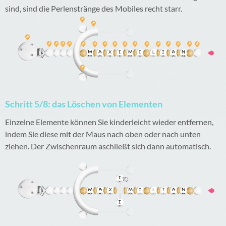
sind, sind die Perlenstränge des Mobiles recht starr.
Schritt 5/8: das Löschen von Elementen
Einzelne Elemente können Sie kinderleicht wieder entfernen,
indem Sie diese mit der Maus nach oben oder nach unten
ziehen. Der Zwischenraum aschließt sich dann automatisch.