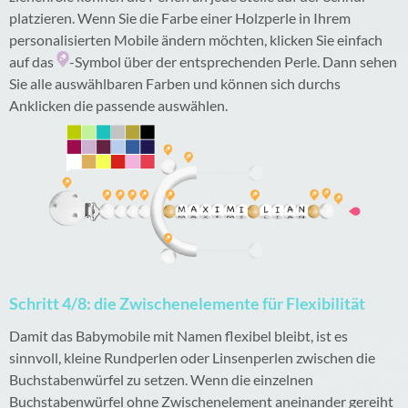
platzieren. Wenn Sie die Farbe einer Holzperle in Ihrem
personalisierten Mobile ändern möchten, klicken Sie einfach
auf das
-Symbol über der entsprechenden Perle. Dann sehen
Sie alle auswählbaren Farben und können sich durchs
Anklicken die passende auswählen.
Schritt 4/8: die Zwischenelemente für Flexibilität
Damit das Babymobile mit Namen flexibel bleibt, ist es
sinnvoll, kleine Rundperlen oder Linsenperlen zwischen die
Buchstabenwürfel zu setzen. Wenn die einzelnen
Buchstabenwürfel ohne Zwischenelement aneinander gereiht