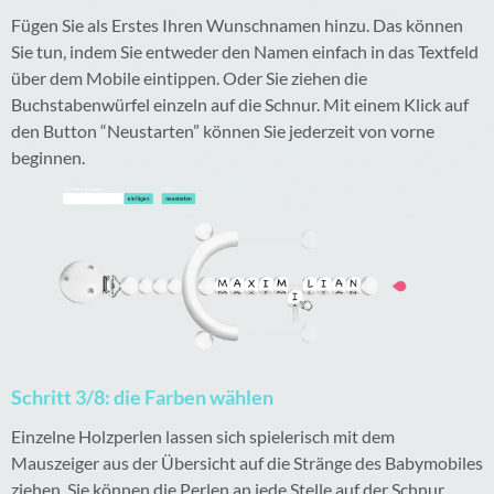
Fügen Sie als Erstes Ihren Wunschnamen hinzu. Das können
Sie tun, indem Sie entweder den Namen einfach in das Textfeld
über dem Mobile eintippen. Oder Sie ziehen die
Buchstabenwürfel einzeln auf die Schnur. Mit einem Klick auf
den Button “Neustarten” können Sie jederzeit von vorne
beginnen.
Schritt 3/8: die Farben wählen
Einzelne Holzperlen lassen sich spielerisch mit dem
Mauszeiger aus der Übersicht auf die Stränge des Babymobiles
ziehen. Sie können die Perlen an jede Stelle auf der Schnur