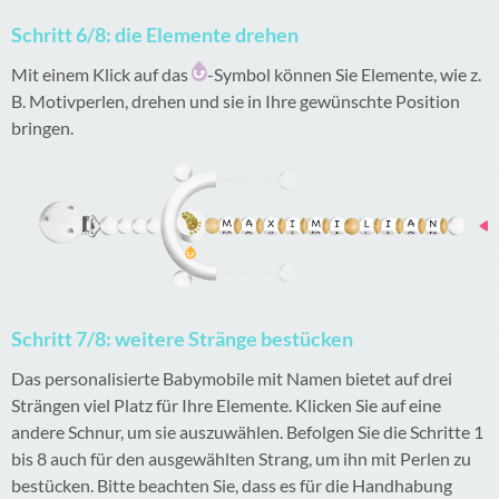
Schritt 6/8: die Elemente drehen
Mit einem Klick auf das
-Symbol können Sie Elemente, wie z.
B. Motivperlen, drehen und sie in Ihre gewünschte Position
bringen.
Schritt 7/8: weitere Stränge bestücken
Das personalisierte Babymobile mit Namen bietet auf drei
Strängen viel Platz für Ihre Elemente. Klicken Sie auf eine
andere Schnur, um sie auszuwählen. Befolgen Sie die Schritte 1
bis 8 auch für den ausgewählten Strang, um ihn mit Perlen zu
bestücken. Bitte beachten Sie, dass es für die Handhabung